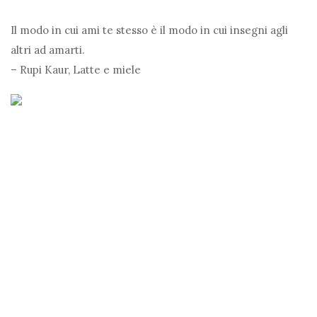
Il modo in cui ami te stesso è il modo in cui insegni agli
altri ad amarti.
– Rupi Kaur, Latte e miele