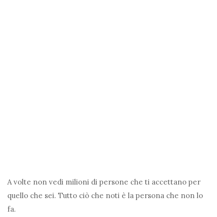
A volte non vedi milioni di persone che ti accettano per
quello che sei. Tutto ciò che noti è la persona che non lo
fa.