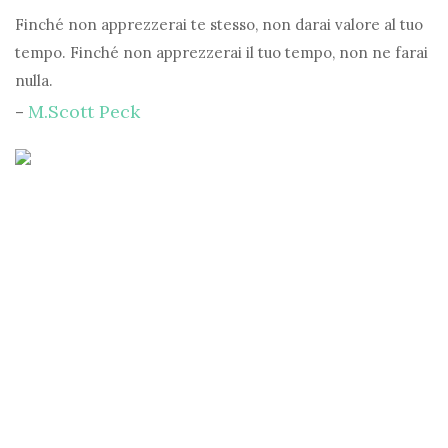
Finché non apprezzerai te stesso, non darai valore al tuo
tempo. Finché non apprezzerai il tuo tempo, non ne farai
nulla.
M.Scott Peck
–