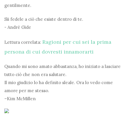
gentilmente.
Sii fedele a ciò che esiste dentro di te.
- André Gide
Ragioni per cui sei la prima
Lettura correlata:
persona di cui dovresti innamorarti
Quando mi sono amato abbastanza, ho iniziato a lasciare
tutto ciò che non era salutare.
Il mio giudizio lo ha definito sleale. Ora lo vedo come
amore per me stesso.
–Kim McMillen