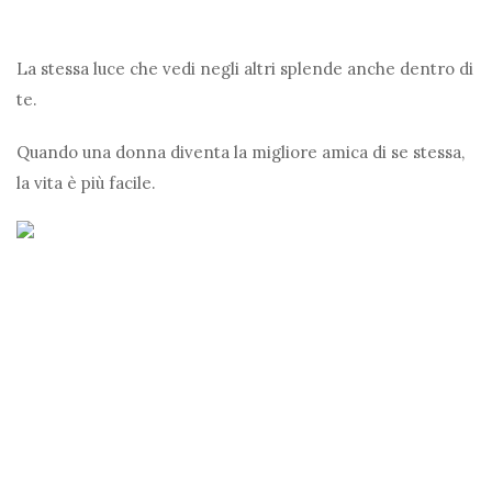
La stessa luce che vedi negli altri splende anche dentro di
te.
Quando una donna diventa la migliore amica di se stessa,
la vita è più facile.