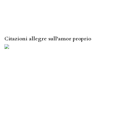
Citazioni allegre sull'amor proprio