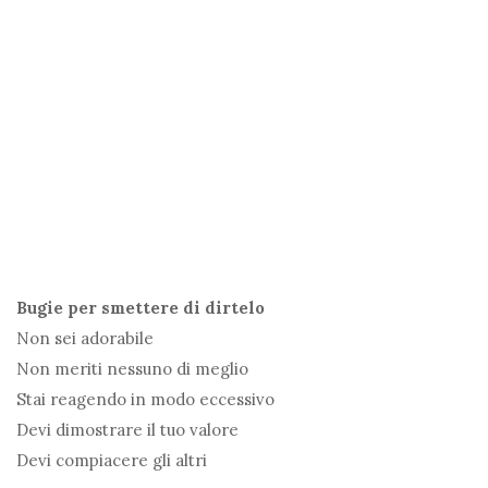
Bugie per smettere di dirtelo
Non sei adorabile
Non meriti nessuno di meglio
Stai reagendo in modo eccessivo
Devi dimostrare il tuo valore
Devi compiacere gli altri