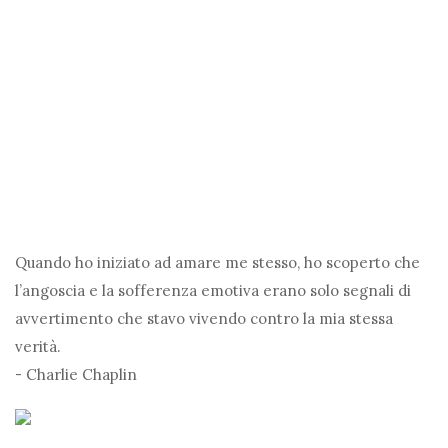
Quando ho iniziato ad amare me stesso, ho scoperto che
l’angoscia e la sofferenza emotiva erano solo segnali di
avvertimento che stavo vivendo contro la mia stessa
verità.
- Charlie Chaplin