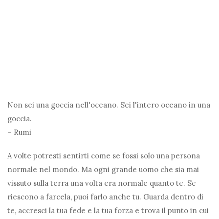
Non sei una goccia nell'oceano. Sei l'intero oceano in una
goccia.
– Rumi
A volte potresti sentirti come se fossi solo una persona
normale nel mondo. Ma ogni grande uomo che sia mai
vissuto sulla terra una volta era normale quanto te. Se
riescono a farcela, puoi farlo anche tu. Guarda dentro di
te, accresci la tua fede e la tua forza e trova il punto in cui