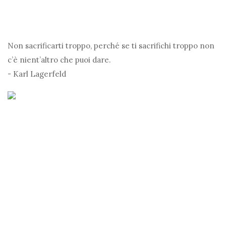
Non sacrificarti troppo, perché se ti sacrifichi troppo non
c’è nient’altro che puoi dare.
- Karl Lagerfeld