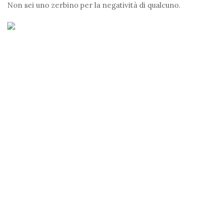
Non sei uno zerbino per la negatività di qualcuno.