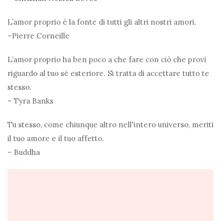
L’amor proprio è la fonte di tutti gli altri nostri amori.
–Pierre Corneille
L’amor proprio ha ben poco a che fare con ciò che provi
riguardo al tuo sé esteriore. Si tratta di accettare tutto te
stesso.
– Tyra Banks
Tu stesso, come chiunque altro nell'intero universo, meriti
il ​​tuo amore e il tuo affetto.
– Buddha