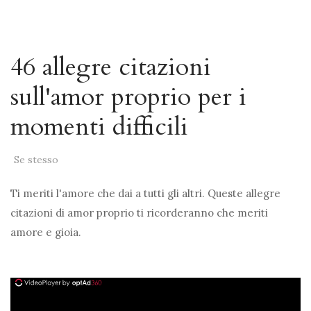
46 allegre citazioni
sull'amor proprio per i
momenti difficili
Se stesso
Ti meriti l'amore che dai a tutti gli altri. Queste allegre
citazioni di amor proprio ti ricorderanno che meriti
amore e gioia.