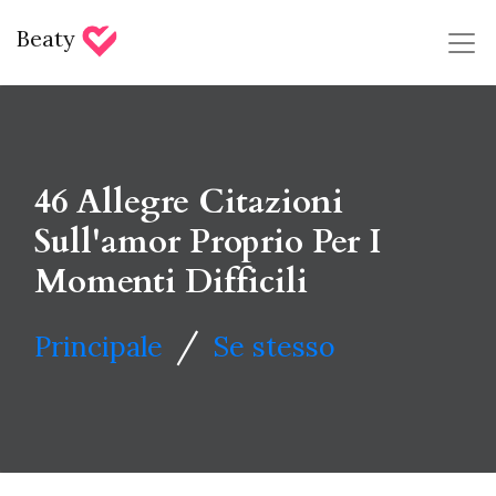
Beaty
46 Allegre Citazioni
Sull'amor Proprio Per I
Momenti Difficili
/
Principale
Se stesso