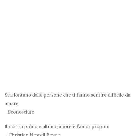
Stai lontano dalle persone che ti fanno sentire difficile da
amare.
- Sconosciuto
Il nostro primo e ultimo amore è l’amor proprio.
– Christian Nestell Bovee