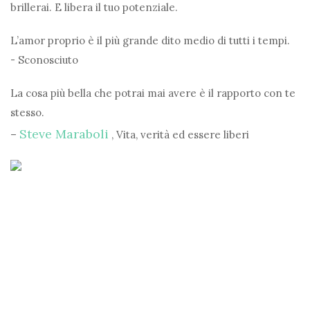
brillerai. E libera il tuo potenziale.
L’amor proprio è il più grande dito medio di tutti i tempi.
- Sconosciuto
La cosa più bella che potrai mai avere è il rapporto con te
stesso.
Steve Maraboli
–
, Vita, verità ed essere liberi