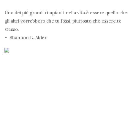
Uno dei più grandi rimpianti nella vita è essere quello che
gli altri vorrebbero che tu fossi, piuttosto che essere te
stesso.
– Shannon L. Alder