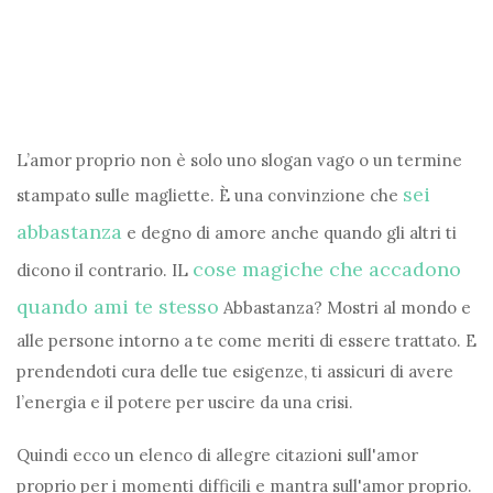
L’amor proprio non è solo uno slogan vago o un termine
sei
stampato sulle magliette. È una convinzione che
abbastanza
e degno di amore anche quando gli altri ti
cose magiche che accadono
dicono il contrario. IL
quando ami te stesso
Abbastanza? Mostri al mondo e
alle persone intorno a te come meriti di essere trattato. E
prendendoti cura delle tue esigenze, ti assicuri di avere
l’energia e il potere per uscire da una crisi.
Quindi ecco un elenco di allegre citazioni sull'amor
proprio per i momenti difficili e mantra sull'amor proprio.