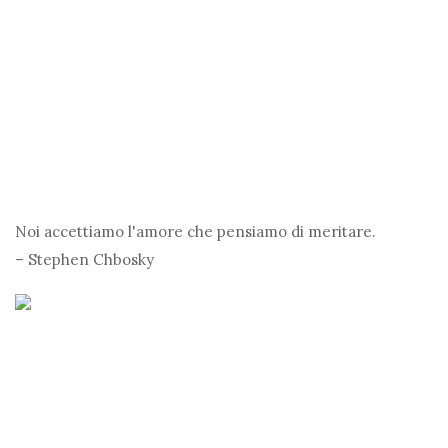
Noi accettiamo l'amore che pensiamo di meritare.
– Stephen Chbosky