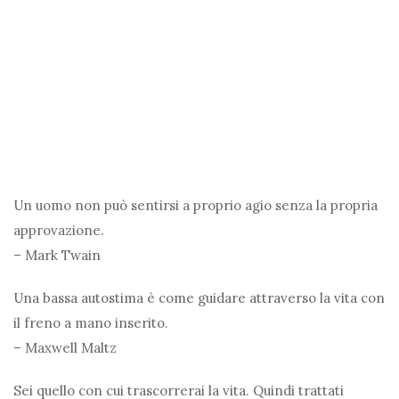
Un uomo non può sentirsi a proprio agio senza la propria
approvazione.
– Mark Twain
Una bassa autostima è come guidare attraverso la vita con
il freno a mano inserito.
– Maxwell Maltz
Sei quello con cui trascorrerai la vita. Quindi trattati