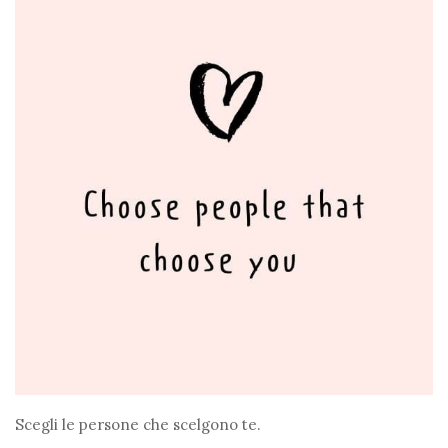
Scegli le persone che scelgono te.