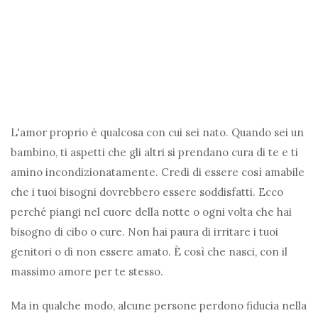
L'amor proprio è qualcosa con cui sei nato. Quando sei un
bambino, ti aspetti che gli altri si prendano cura di te e ti
amino incondizionatamente. Credi di essere così amabile
che i tuoi bisogni dovrebbero essere soddisfatti. Ecco
perché piangi nel cuore della notte o ogni volta che hai
bisogno di cibo o cure. Non hai paura di irritare i tuoi
genitori o di non essere amato. È così che nasci, con il
massimo amore per te stesso.
Ma in qualche modo, alcune persone perdono fiducia nella