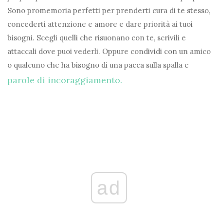
Sono promemoria perfetti per prenderti cura di te stesso,
concederti attenzione e amore e dare priorità ai tuoi
bisogni. Scegli quelli che risuonano con te, scrivili e
attaccali dove puoi vederli. Oppure condividi con un amico
o qualcuno che ha bisogno di una pacca sulla spalla e
parole di incoraggiamento.
ad