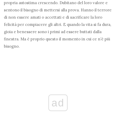
propria autostima crescendo. Dubitano del loro valore e
sentono il bisogno di mettersi alla prova. Hanno il terrore
di non essere amati o accettati e di sacrificare la loro
felicità per compiacere gli altri. E quando la vita si fa dura,
gioia e benessere sono i primi ad essere buttati dalla
finestra. Ma è proprio questo il momento in cui ce n’è più
bisogno.
ad