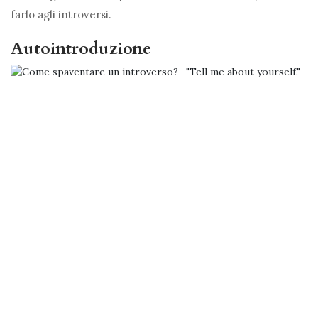
farlo agli introversi.
Autointroduzione