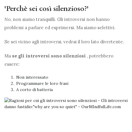
'Perchè sei così silenzioso?'
No, non siamo tranquilli. Gli introversi non hanno
problemi a parlare ed esprimersi. Ma siamo selettivi.
Se sei vicino agli introversi, vedrai il loro lato divertente.
Ma
se gli introversi sono silenziosi
, potrebbero
essere:
Non interessato
Programmare le loro frasi
A corto di batteria