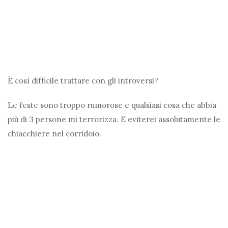
È così difficile trattare con gli introversi?
Le feste sono troppo rumorose e qualsiasi cosa che abbia
più di 3 persone mi terrorizza. E eviterei assolutamente le
chiacchiere nel corridoio.