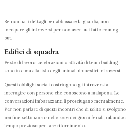
Se non hai i dettagli per abbassare la guardia, non
incolpare gli introversi per non aver mai fatto coming
out.
Edifici di squadra
Feste di lavoro, celebrazioni o attività di team building
sono in cima alla lista degli animali domestici introversi.
Questi obblighi sociali costringono gli introversi a
interagire con persone che conoscono a malapena. Le
conversazioni imbarazzanti li prosciugano mentalmente.
Per non parlare di questi incontri che di solito si svolgono
nei fine settimana o nelle sere dei giorni feriali, rubandoci
tempo prezioso per fare rifornimento.