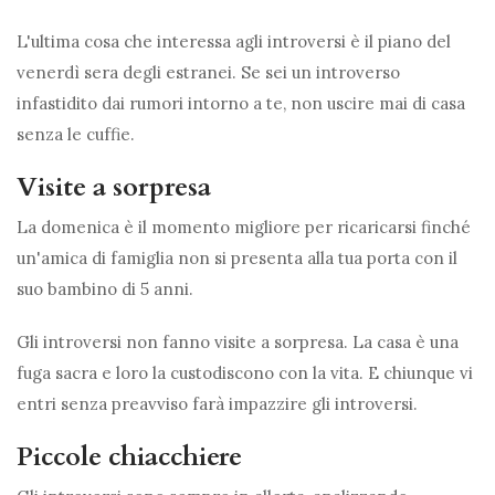
L'ultima cosa che interessa agli introversi è il piano del
venerdì sera degli estranei. Se sei un introverso
infastidito dai rumori intorno a te, non uscire mai di casa
senza le cuffie.
Visite a sorpresa
La domenica è il momento migliore per ricaricarsi finché
un'amica di famiglia non si presenta alla tua porta con il
suo bambino di 5 anni.
Gli introversi non fanno visite a sorpresa. La casa è una
fuga sacra e loro la custodiscono con la vita. E chiunque vi
entri senza preavviso farà impazzire gli introversi.
Piccole chiacchiere