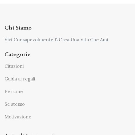
Chi Siamo
Vivi Consapevolmente E Crea Una Vita Che Ami
Categorie
Citazioni
Guida ai regali
Persone
Se stesso
Motivazione