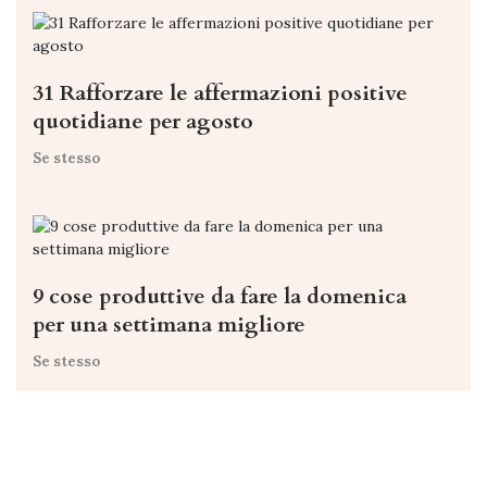
31 Rafforzare le affermazioni positive
quotidiane per agosto
Se stesso
9 cose produttive da fare la domenica
per una settimana migliore
Se stesso