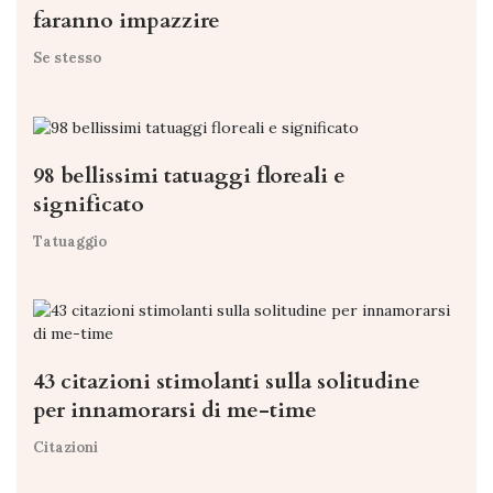
faranno impazzire
Se stesso
98 bellissimi tatuaggi floreali e
significato
Tatuaggio
43 citazioni stimolanti sulla solitudine
per innamorarsi di me-time
Citazioni