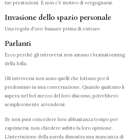
tue prestazioni. E non c’è motivo di vergognarsi.
Invasione dello spazio personale
Una regola d'oro: bussare prima di entrare.
Parlanti
Ecco perché gli introversi non amano i brainstorming
della folla.
Gli introversi non sono quelli che lottano per il
predominio in una conversazione. Quando qualcuno li
supera nel bel mezzo del loro discorso, potrebbero
semplicemente arrendersi.
Se non puoi concedere loro abbastanza tempo per
esprimersi, non chiedere subito la loro opinione.
L’interruzione della parola dimostra una mancanza di