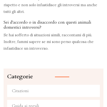
rispetto e non solo infastidisce gli introversi ma anche
tutti gli altri.
Sei d'accordo o in disaccordo con questi animali
domestici introversi?
Se hai sofferto di situazioni simili, raccontami di più.
Inoltre, fammi sapere se mi sono perso qualcosa che
infastidisce un introverso.
Categorie
Citazioni
Guida ai regali