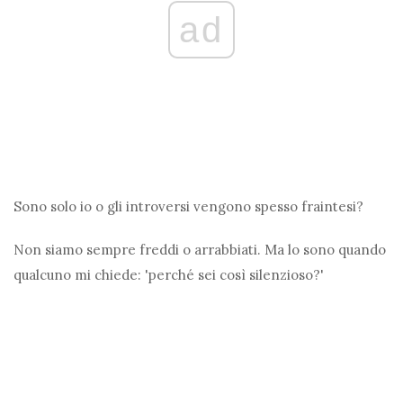
ad
Sono solo io o gli introversi vengono spesso fraintesi?
Non siamo sempre freddi o arrabbiati. Ma lo sono quando
qualcuno mi chiede: 'perché sei così silenzioso?'