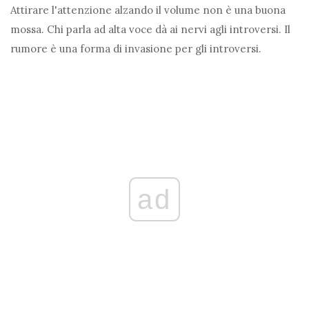
Attirare l'attenzione alzando il volume non è una buona
mossa. Chi parla ad alta voce dà ai nervi agli introversi. Il
rumore è una forma di invasione per gli introversi.
ad