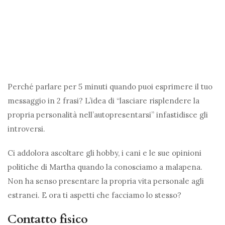
Perché parlare per 5 minuti quando puoi esprimere il tuo
messaggio in 2 frasi? L’idea di “lasciare risplendere la
propria personalità nell’autopresentarsi” infastidisce gli
introversi.
Ci addolora ascoltare gli hobby, i cani e le sue opinioni
politiche di Martha quando la conosciamo a malapena.
Non ha senso presentare la propria vita personale agli
estranei. E ora ti aspetti che facciamo lo stesso?
Contatto fisico