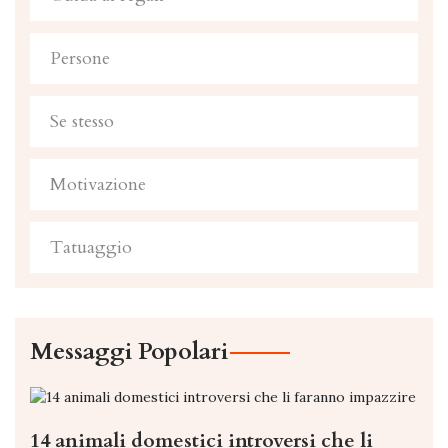
Persone
Se stesso
Motivazione
Tatuaggio
Messaggi Popolari
14 animali domestici introversi che li