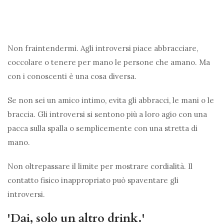
Non fraintendermi. Agli introversi piace abbracciare,
coccolare o tenere per mano le persone che amano. Ma
con i conoscenti è una cosa diversa.
Se non sei un amico intimo, evita gli abbracci, le mani o le
braccia. Gli introversi si sentono più a loro agio con una
pacca sulla spalla o semplicemente con una stretta di
mano.
Non oltrepassare il limite per mostrare cordialità. Il
contatto fisico inappropriato può spaventare gli
introversi.
'Dai, solo un altro drink.'