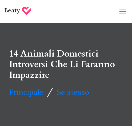
Beaty
14 Animali Domestici
Introversi Che Li Faranno
Impazzire
/
Principale
Se stesso