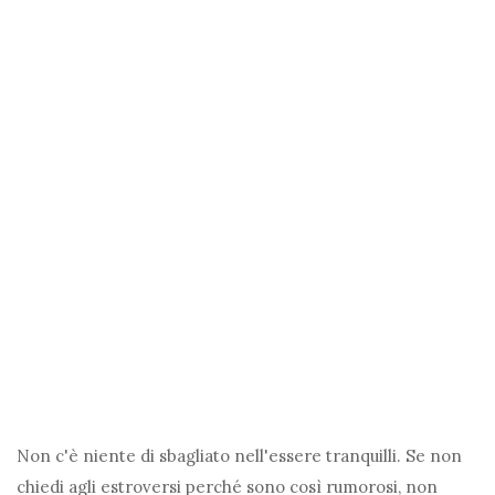
Non c'è niente di sbagliato nell'essere tranquilli. Se non
chiedi agli estroversi perché sono così rumorosi, non