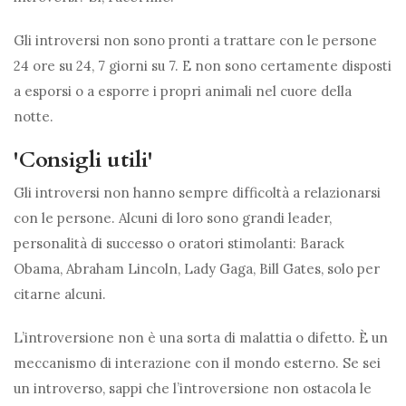
Gli introversi non sono pronti a trattare con le persone
24 ore su 24, 7 giorni su 7. E non sono certamente disposti
a esporsi o a esporre i propri animali nel cuore della
notte.
'Consigli utili'
Gli introversi non hanno sempre difficoltà a relazionarsi
con le persone. Alcuni di loro sono grandi leader,
personalità di successo o oratori stimolanti: Barack
Obama, Abraham Lincoln, Lady Gaga, Bill Gates, solo per
citarne alcuni.
L’introversione non è una sorta di malattia o difetto. È un
meccanismo di interazione con il mondo esterno. Se sei
un introverso, sappi che l’introversione non ostacola le