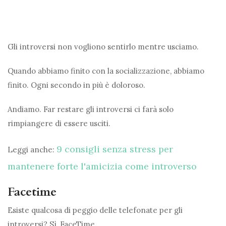
Gli introversi non vogliono sentirlo mentre usciamo.
Quando abbiamo finito con la socializzazione, abbiamo
finito. Ogni secondo in più è doloroso.
Andiamo. Far restare gli introversi ci farà solo
rimpiangere di essere usciti.
9 consigli senza stress per
Leggi anche:
mantenere forte l'amicizia come introverso
Facetime
Esiste qualcosa di peggio delle telefonate per gli
introversi? Sì, FaceTime.