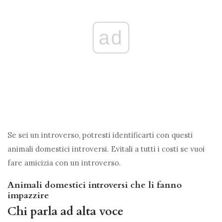
ad
Se sei un introverso, potresti identificarti con questi
animali domestici introversi. Evitali a tutti i costi se vuoi
fare amicizia con un introverso.
Animali domestici introversi che li fanno
impazzire
Chi parla ad alta voce