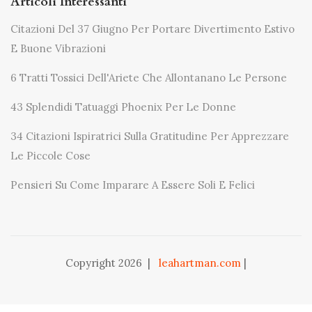
Articoli Interessanti
Citazioni Del 37 Giugno Per Portare Divertimento Estivo
E Buone Vibrazioni
6 Tratti Tossici Dell'Ariete Che Allontanano Le Persone
43 Splendidi Tatuaggi Phoenix Per Le Donne
34 Citazioni Ispiratrici Sulla Gratitudine Per Apprezzare
Le Piccole Cose
Pensieri Su Come Imparare A Essere Soli E Felici
Copyright 2026
|
leahartman.com
|