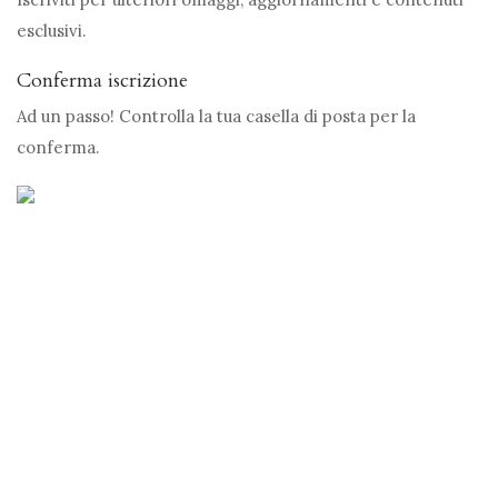
esclusivi.
Conferma iscrizione
Ad un passo! Controlla la tua casella di posta per la
conferma.