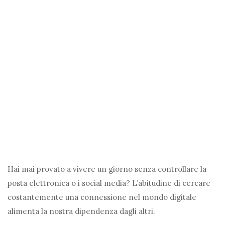
Hai mai provato a vivere un giorno senza controllare la
posta elettronica o i social media? L’abitudine di cercare
costantemente una connessione nel mondo digitale
alimenta la nostra dipendenza dagli altri.