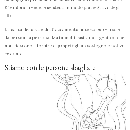
E tendono a vedere se stessi in modo più negativo degli
altri.
La causa dello stile di attaccamento ansioso può variare
da persona a persona. Ma in molti casi sono i genitori che
non riescono a fornire ai propri figli un sostegno emotivo
costante.
Stiamo con le persone sbagliate