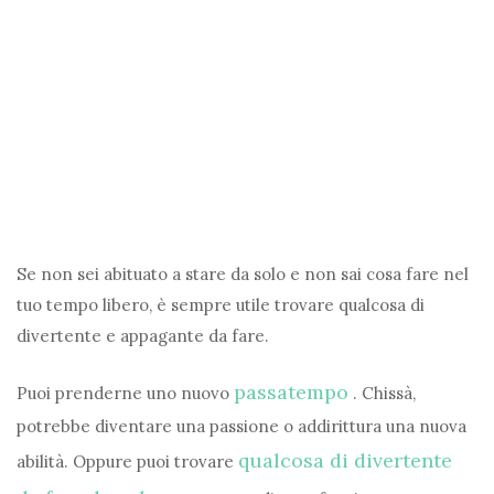
Se non sei abituato a stare da solo e non sai cosa fare nel
tuo tempo libero, è sempre utile trovare qualcosa di
divertente e appagante da fare.
passatempo
Puoi prenderne uno nuovo
. Chissà,
potrebbe diventare una passione o addirittura una nuova
qualcosa di divertente
abilità. Oppure puoi trovare