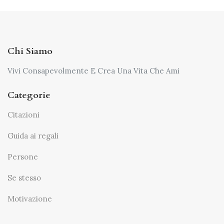
Chi Siamo
Vivi Consapevolmente E Crea Una Vita Che Ami
Categorie
Citazioni
Guida ai regali
Persone
Se stesso
Motivazione