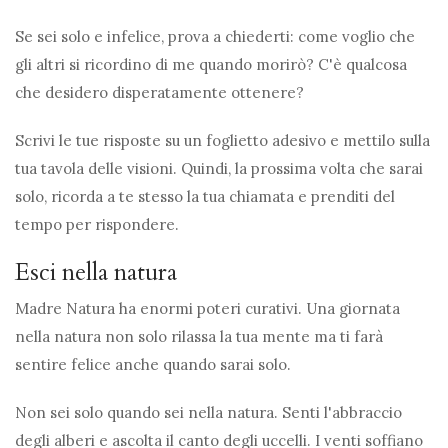
Se sei solo e infelice, prova a chiederti: come voglio che
gli altri si ricordino di me quando morirò? C'è qualcosa
che desidero disperatamente ottenere?
Scrivi le tue risposte su un foglietto adesivo e mettilo sulla
tua tavola delle visioni. Quindi, la prossima volta che sarai
solo, ricorda a te stesso la tua chiamata e prenditi del
tempo per rispondere.
Esci nella natura
Madre Natura ha enormi poteri curativi. Una giornata
nella natura non solo rilassa la tua mente ma ti farà
sentire felice anche quando sarai solo.
Non sei solo quando sei nella natura. Senti l'abbraccio
degli alberi e ascolta il canto degli uccelli. I venti soffiano