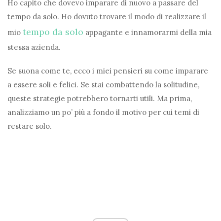
Ho capito che dovevo imparare di nuovo a passare del
tempo da solo. Ho dovuto trovare il modo di realizzare il
tempo da solo
mio
appagante e innamorarmi della mia
stessa azienda.
Se suona come te, ecco i miei pensieri su come imparare
a essere soli e felici. Se stai combattendo la solitudine,
queste strategie potrebbero tornarti utili. Ma prima,
analizziamo un po’ più a fondo il motivo per cui temi di
restare solo.