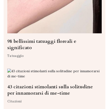
98 bellissimi tatuaggi floreali e
significato
Tatuaggio
43 citazioni stimolanti sulla solitudine
per innamorarsi di me-time
Citazioni