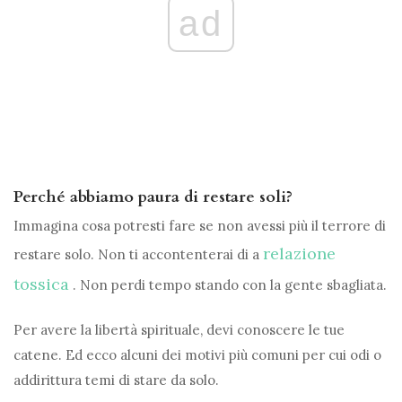
ad
Perché abbiamo paura di restare soli?
Immagina cosa potresti fare se non avessi più il terrore di
relazione
restare solo. Non ti accontenterai di a
tossica
. Non perdi tempo stando con la gente sbagliata.
Per avere la libertà spirituale, devi conoscere le tue
catene. Ed ecco alcuni dei motivi più comuni per cui odi o
addirittura temi di stare da solo.