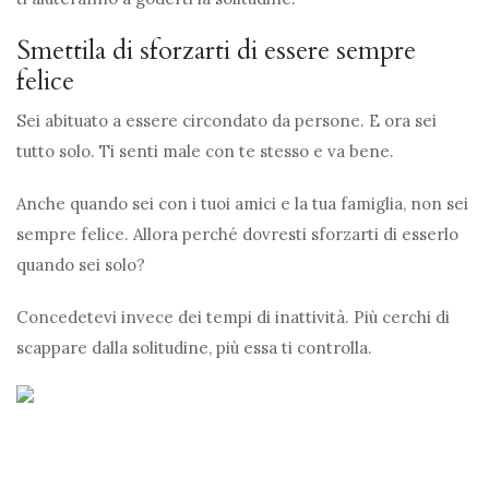
Smettila di sforzarti di essere sempre
felice
Sei abituato a essere circondato da persone. E ora sei
tutto solo. Ti senti male con te stesso e va bene.
Anche quando sei con i tuoi amici e la tua famiglia, non sei
sempre felice. Allora perché dovresti sforzarti di esserlo
quando sei solo?
Concedetevi invece dei tempi di inattività. Più cerchi di
scappare dalla solitudine, più essa ti controlla.