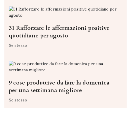
31 Rafforzare le affermazioni positive
quotidiane per agosto
Se stesso
9 cose produttive da fare la domenica
per una settimana migliore
Se stesso