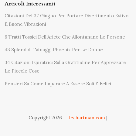
Articoli Interessanti
Citazioni Del 37 Giugno Per Portare Divertimento Estivo
E Buone Vibrazioni
6 Tratti Tossici Dell'Ariete Che Allontanano Le Persone
43 Splendidi Tatuaggi Phoenix Per Le Donne
34 Citazioni Ispiratrici Sulla Gratitudine Per Apprezzare
Le Piccole Cose
Pensieri Su Come Imparare A Essere Soli E Felici
Copyright 2026
|
leahartman.com
|