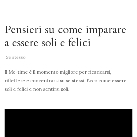
Pensieri su come imparare
a essere soli e felici
Se stesso
Il Me-time è il momento migliore per ricaricarsi,
riflettere e concentrarsi su se stessi. Ecco come essere
soli e felici e non sentirsi soli.