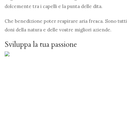
dolcemente tra i capelli e la punta delle dita.
Che benedizione poter respirare aria fresca. Sono tutti
doni della natura e delle vostre migliori aziende.
Sviluppa la tua passione