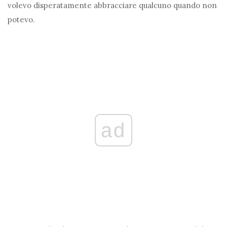
volevo disperatamente abbracciare qualcuno quando non
potevo.
ad