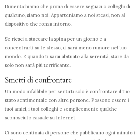
Dimentichiamo che prima di essere seguaci o colleghi di
qualcuno, siamo noi. Apparteniamo a noi stessi, non al
dispositivo che ronza intorno.
Se riesci a staccare la spina per un giorno e a
concentrarti su te stesso, ci sarà meno rumore nel tuo
mondo. E quando ti sarai abituato alla serenità, stare da
solo non sarà più terrificante.
Smetti di confrontare
Un modo infallibile per sentirti solo è confrontare il tuo
stato sentimentale con altre persone. Possono essere i
tuoi amici, i tuoi colleghi e semplicemente qualche
sconosciuto casuale su Internet.
Ci sono centinaia di persone che pubblicano ogni minuto i