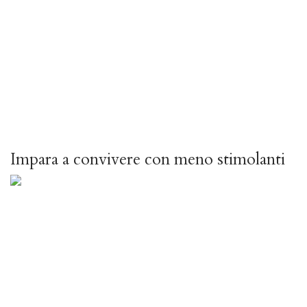
Impara a convivere con meno stimolanti