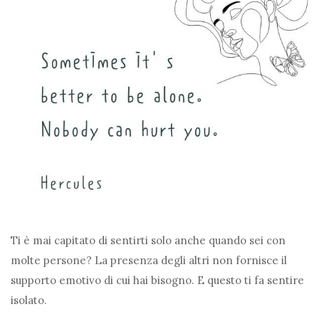
Ti è mai capitato di sentirti solo anche quando sei con
molte persone? La presenza degli altri non fornisce il
supporto emotivo di cui hai bisogno. E questo ti fa sentire
isolato.