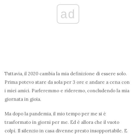
ad
Tuttavia, il 2020 cambia la mia definizione di essere solo.
Prima potevo stare da sola per 3 ore e andare a cena con
i miei amici. Parleremmo e rideremo, concludendo la mia
giornata in gioia.
Ma dopo la pandemia, il mio tempo per me si è
trasformato in giorni per me. Ed è allora che il vuoto
colpì. Il silenzio in casa divenne presto insopportabile. E