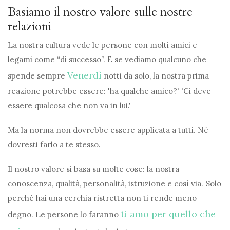
Basiamo il nostro valore sulle nostre
relazioni
La nostra cultura vede le persone con molti amici e
legami come “di successo”. E se vediamo qualcuno che
Venerdì
spende sempre
notti da solo, la nostra prima
reazione potrebbe essere: 'ha qualche amico?' 'Ci deve
essere qualcosa che non va in lui.'
Ma la norma non dovrebbe essere applicata a tutti. Né
dovresti farlo a te stesso.
Il nostro valore si basa su molte cose: la nostra
conoscenza, qualità, personalità, istruzione e così via. Solo
perché hai una cerchia ristretta non ti rende meno
ti amo per quello che
degno. Le persone lo faranno