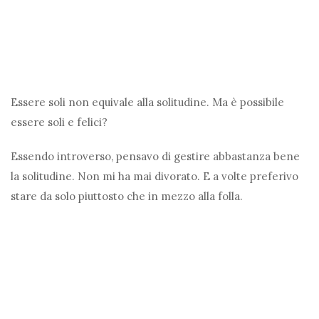
Essere soli non equivale alla solitudine. Ma è possibile
essere soli e felici?
Essendo introverso, pensavo di gestire abbastanza bene
la solitudine. Non mi ha mai divorato. E a volte preferivo
stare da solo piuttosto che in mezzo alla folla.