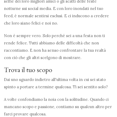
selfie dei loro migliori amici o gli scatti delle feste
notturne sui social media. E con loro inondati nel tuo
feed, è normale sentirsi esclusi. E ci inducono a credere
che loro siano felici e noi no.
Non è sempre vero. Solo perché sei a una festa non ti
rende felice. Tutti abbiamo delle difficoltà che non
raccontiamo. E non ha senso confrontare la tua realtà
con ciò che gli altri scelgono di mostrare.
Trova il tuo scopo
Dai uno sguardo indietro all'ultima volta in cui sei stato
spinto a portare a termine qualcosa. Ti sei sentito solo?
A volte confondiamo la noia con la solitudine. Quando ci
mancano scopo e passione, contiamo su qualcun altro per
farci provare qualcosa.