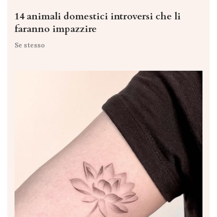
14 animali domestici introversi che li
faranno impazzire
Se stesso