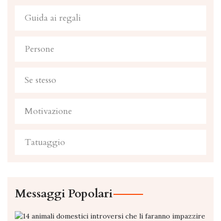
Guida ai regali
Persone
Se stesso
Motivazione
Tatuaggio
Messaggi Popolari