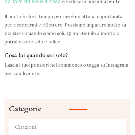
da fare da solo a casa
e vedi cosa funziona per te.
Il punto è che il tempo per me è un’ottima opportunità
per ricaricarmi e riflettere. Possiamo imparare molto su
noi stessi quando siamo soli. Quindi tienilo a mente e
potrai essere solo e felice.
Cosa fai quando sei solo?
Lascia i tuoi pensieri nel commento o tagga su Instagram
per condividere.
Categorie
Citazioni