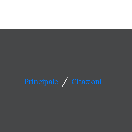
/
Principale
Citazioni