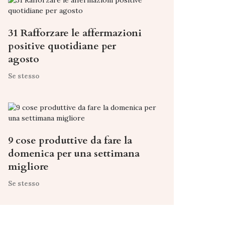
31 Rafforzare le affermazioni
positive quotidiane per
agosto
Se stesso
9 cose produttive da fare la
domenica per una settimana
migliore
Se stesso