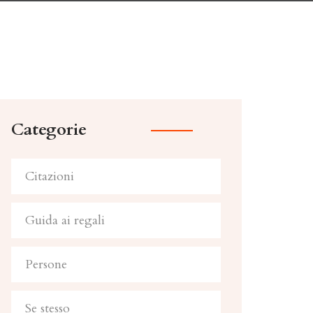
Categorie
Citazioni
Guida ai regali
Persone
Se stesso