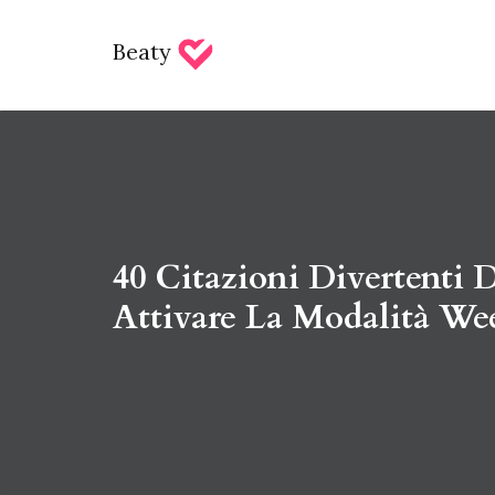
Beaty
40 Citazioni Divertenti 
Attivare La Modalità We