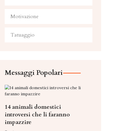
Motivazione
Tatuaggio
Messaggi Popolari
14 animali domestici
introversi che li faranno
impazzire