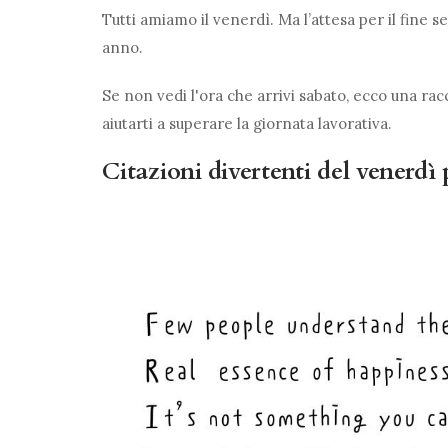
Tutti amiamo il venerdì. Ma l’attesa per il fine 
anno.
Se non vedi l'ora che arrivi sabato, ecco una ra
aiutarti a superare la giornata lavorativa.
Citazioni divertenti del venerdì p