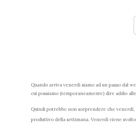
Quando arriva venerdì siamo ad un passo dal week
cui possiamo (temporaneamente) dire addio alle pil
Quindi potrebbe non sorprendere che venerdì, 
produttivo della settimana. Venerdì viene svolto 