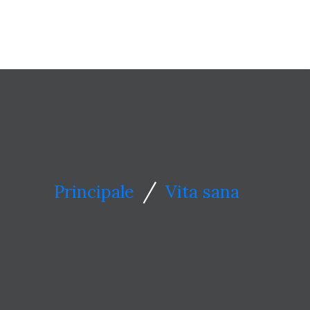
/
Principale
Vita sana