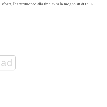
sforzi, l’esaurimento alla fine avrà la meglio su di te. E
ad