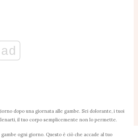
ad
 giorno dopo una giornata alle gambe. Sei dolorante, i tuoi
llenarti, il tuo corpo semplicemente non lo permette.
 gambe ogni giorno. Questo è ciò che accade al tuo