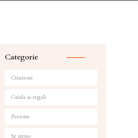
Categorie
Citazioni
Guida ai regali
Persone
Se stesso