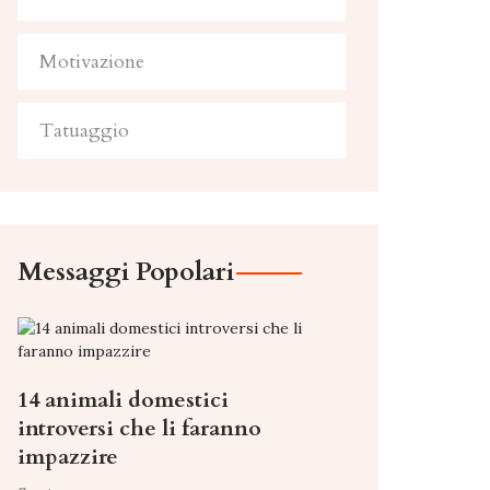
Motivazione
Tatuaggio
Messaggi Popolari
14 animali domestici
introversi che li faranno
impazzire