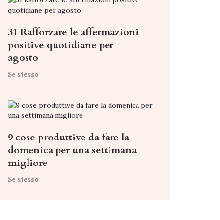
31 Rafforzare le affermazioni
positive quotidiane per
agosto
Se stesso
9 cose produttive da fare la
domenica per una settimana
migliore
Se stesso