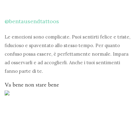
@bentausendtattoos
Le emozioni sono complicate. Puoi sentirti felice e triste,
fiducioso e spaventato allo stesso tempo. Per quanto
confuso possa essere, è perfettamente normale. Impara
ad osservarli e ad accoglierli. Anche i tuoi sentimenti
fanno parte di te.
Va bene non stare bene