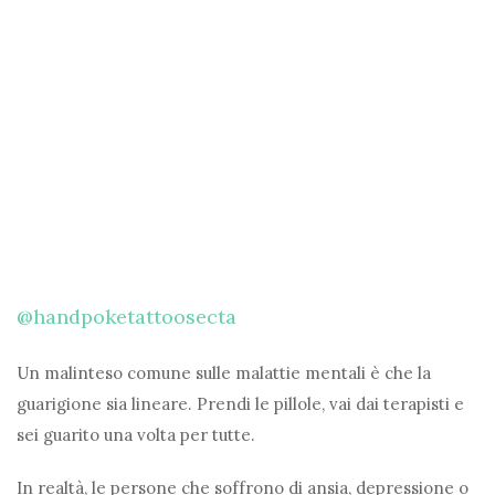
@handpoketattoosecta
Un malinteso comune sulle malattie mentali è che la
guarigione sia lineare. Prendi le pillole, vai dai terapisti e
sei guarito una volta per tutte.
In realtà, le persone che soffrono di ansia, depressione o