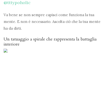
@tttypoholic
Va bene se non sempre capisci come funziona la tua
mente. E non è necessario. Ascolta ciò che la tua mente
ha da dirti.
Un tatuaggio a spirale che rappresenta la battaglia
interiore