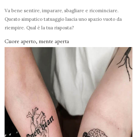
Va bene sentire, imparare, sbagliare e ricominciare.
Questo simpatico tatuaggio lascia uno spazio vuoto da
riempire. Qual è la tua risposta?
Cuore aperto, mente aperta