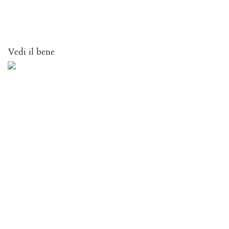
Vedi il bene