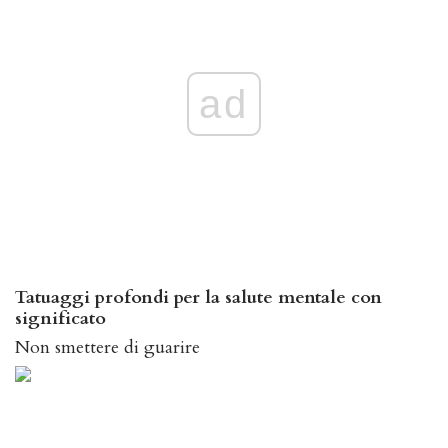
ad
Tatuaggi profondi per la salute mentale con
significato
Non smettere di guarire