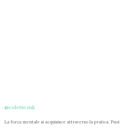
@colette.ink
La forza mentale si acquisisce attraverso la pratica. Puoi