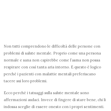
Non tutti comprendono le difficoltà delle persone con
problemi di salute mentale. Proprio come una persona
normale e sana non capirebbe come l’asma non possa
respirare con così tanta aria intorno. E questo è logico
perché i pazienti con malattie mentali preferiscano
tacere sui loro problemi.
Ecco perché i tatuaggi sulla salute mentale sono
affermazioni audaci. Invece di fingere di stare bene, chi li
indossa sceglie di essere onesto con i propri sentimenti.