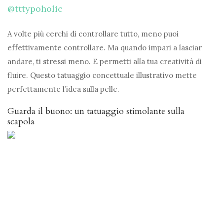
@tttypoholic
A volte più cerchi di controllare tutto, meno puoi
effettivamente controllare. Ma quando impari a lasciar
andare, ti stressi meno. E permetti alla tua creatività di
fluire. Questo tatuaggio concettuale illustrativo mette
perfettamente l’idea sulla pelle.
Guarda il buono: un tatuaggio stimolante sulla
scapola