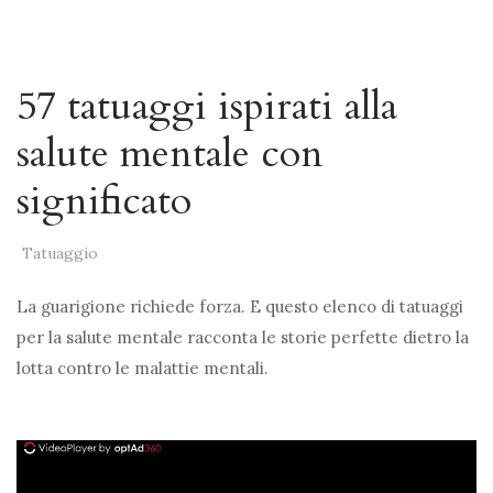
57 tatuaggi ispirati alla
salute mentale con
significato
Tatuaggio
La guarigione richiede forza. E questo elenco di tatuaggi
per la salute mentale racconta le storie perfette dietro la
lotta contro le malattie mentali.