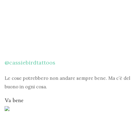
@cassiebirdtattoos
Le cose potrebbero non andare sempre bene. Ma c’è del
buono in ogni cosa.
Va bene