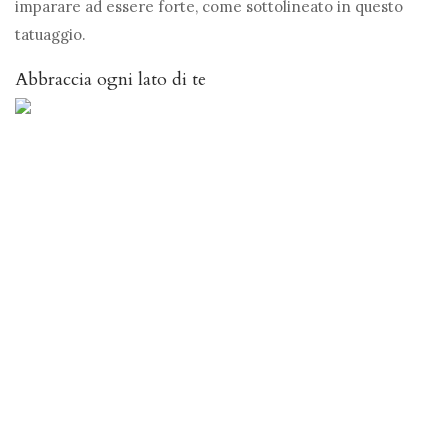
imparare ad essere forte, come sottolineato in questo
tatuaggio.
Abbraccia ogni lato di te