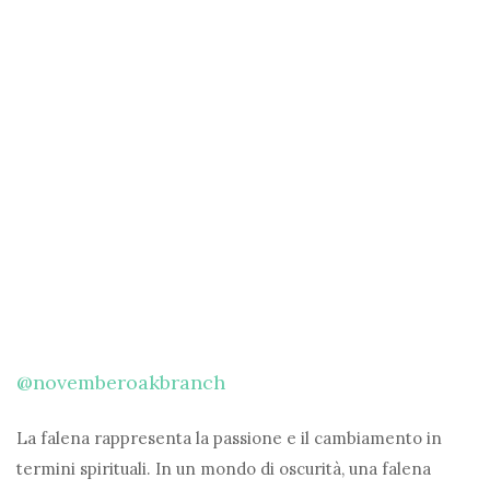
@novemberoakbranch
La falena rappresenta la passione e il cambiamento in
termini spirituali. In un mondo di oscurità, una falena