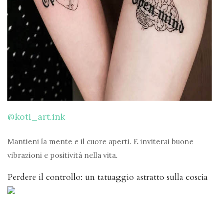
@koti_art.ink
Mantieni la mente e il cuore aperti. E inviterai buone
vibrazioni e positività nella vita.
Perdere il controllo: un tatuaggio astratto sulla coscia