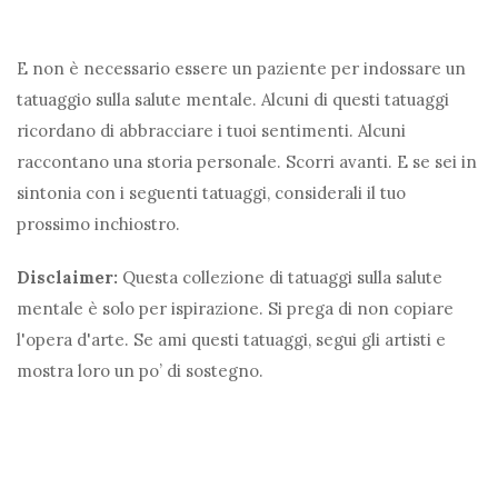
E non è necessario essere un paziente per indossare un
tatuaggio sulla salute mentale. Alcuni di questi tatuaggi
ricordano di abbracciare i tuoi sentimenti. Alcuni
raccontano una storia personale. Scorri avanti. E se sei in
sintonia con i seguenti tatuaggi, considerali il tuo
prossimo inchiostro.
Disclaimer:
Questa collezione di tatuaggi sulla salute
mentale è solo per ispirazione. Si prega di non copiare
l'opera d'arte. Se ami questi tatuaggi, segui gli artisti e
mostra loro un po’ di sostegno.