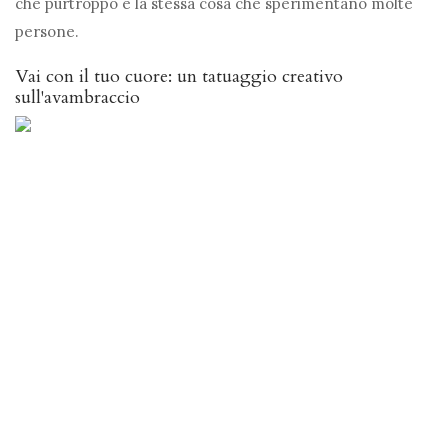
che purtroppo è la stessa cosa che sperimentano molte
persone.
Vai con il tuo cuore: un tatuaggio creativo
sull'avambraccio