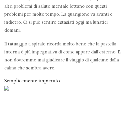
altri problemi di salute mentale lottano con questi
problemi per molto tempo. La guarigione va avanti e
indietro. Ci si può sentire estasiati oggi ma lunatici
domani.
Il tatuaggio a spirale ricorda molto bene che la pastella
interna è più impegnativa di come appare dall’esterno. E
non dovremmo mai giudicare il viaggio di qualcuno dalla
calma che sembra avere.
Semplicemente impiccato