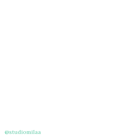
@studiomilaa