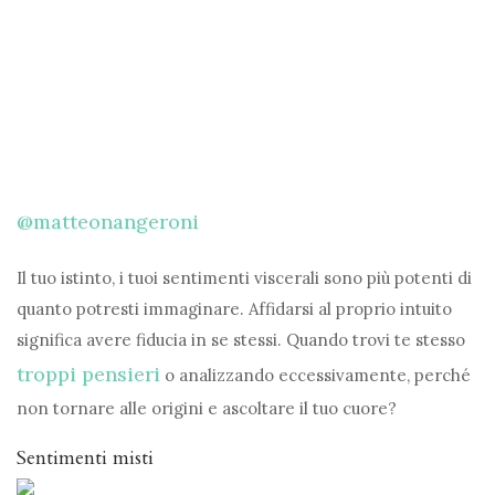
@matteonangeroni
Il tuo istinto, i tuoi sentimenti viscerali sono più potenti di
quanto potresti immaginare. Affidarsi al proprio intuito
significa avere fiducia in se stessi. Quando trovi te stesso
troppi pensieri
o analizzando eccessivamente, perché
non tornare alle origini e ascoltare il tuo cuore?
Sentimenti misti