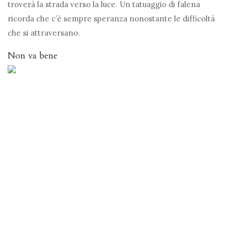
troverà la strada verso la luce. Un tatuaggio di falena
ricorda che c’è sempre speranza nonostante le difficoltà
che si attraversano.
Non va bene