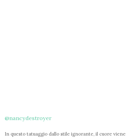
@nancydestroyer
In questo tatuaggio dallo stile ignorante, il cuore viene