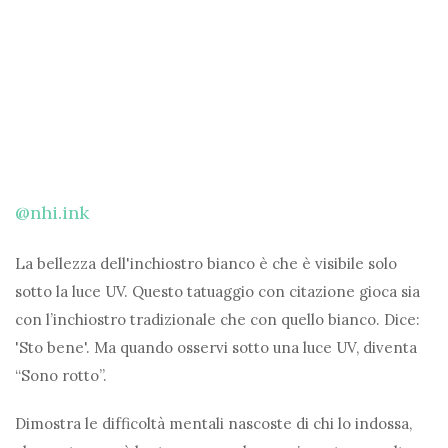
@nhi.ink
La bellezza dell'inchiostro bianco è che è visibile solo
sotto la luce UV. Questo tatuaggio con citazione gioca sia
con l’inchiostro tradizionale che con quello bianco. Dice:
'Sto bene'. Ma quando osservi sotto una luce UV, diventa
“Sono rotto”.
Dimostra le difficoltà mentali nascoste di chi lo indossa,