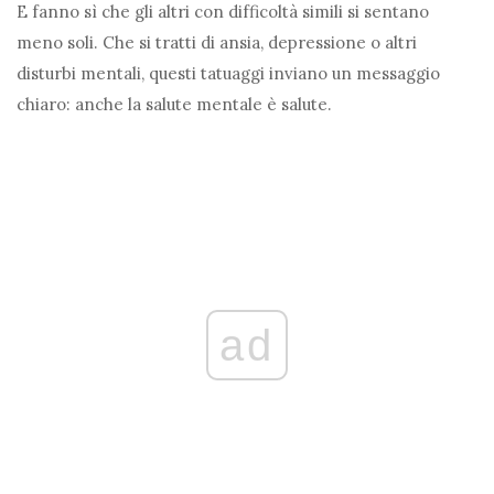
E fanno sì che gli altri con difficoltà simili si sentano
meno soli. Che si tratti di ansia, depressione o altri
disturbi mentali, questi tatuaggi inviano un messaggio
chiaro: anche la salute mentale è salute.
ad