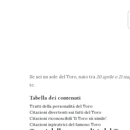
Se sei un sole del Toro, nato tra
20 aprile e 21 ma
te.
Tabella dei contenuti
Tratti della personalità del Toro
Citazioni divertenti sui fatti del Toro
Citazioni riconoscibili 'Il Toro sii simile'.
Citazioni ispiratrici del famoso Toro