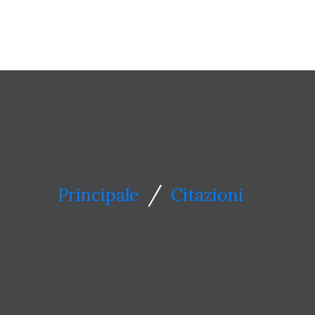
/
Principale
Citazioni