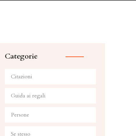
Categorie
Citazioni
Guida ai regali
Persone
Se stesso