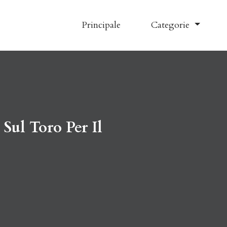
Principale
Categorie
 Sul Toro Per Il