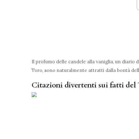
Il profumo delle candele alla vaniglia, un diario 
Toro, sono naturalmente attratti dalla bontà dell
Citazioni divertenti sui fatti del