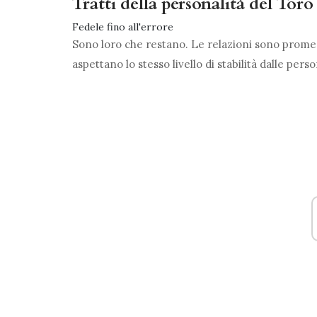
Tratti della personalità del Toro
Fedele fino all'errore
Sono loro che restano. Le relazioni sono promes
aspettano lo stesso livello di stabilità dalle pe