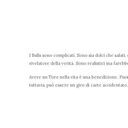
I Bulls sono complicati. Sono sia dolci che salati
rivelatore della verità. Sono realistici ma farebb
Avere un Toro nella vita è una benedizione. Puoi 
tuttavia, può essere un giro di carte accidentato.