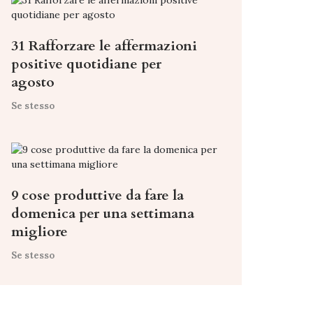
31 Rafforzare le affermazioni
positive quotidiane per
agosto
Se stesso
9 cose produttive da fare la
domenica per una settimana
migliore
Se stesso