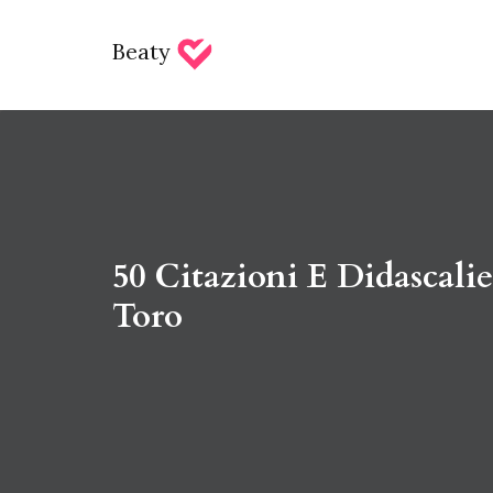
Beaty
50 Citazioni E Didascalie
Toro