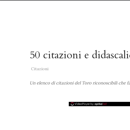
50 citazioni e didascali
Citazioni
Un elenco di citazioni del Toro riconoscibili che f