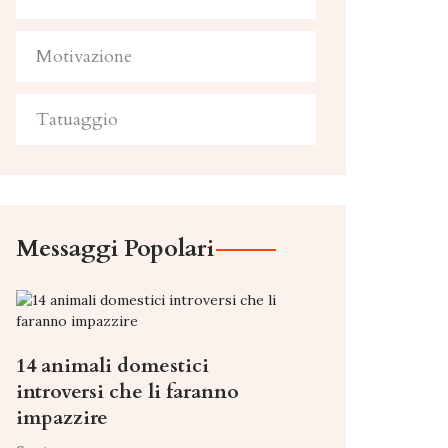
Motivazione
Tatuaggio
Messaggi Popolari
14 animali domestici
introversi che li faranno
impazzire