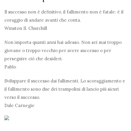
Il successo non è definitivo, il fallimento non è fatale: è il
coraggio di andare avanti che conta.
Winston S. Churchill
Non importa quanti anni hai adesso. Non sei mai troppo
giovane o troppo vecchio per avere successo o per
perseguire ciò che desideri.
Pablo
Sviluppare il successo dai fallimenti. Lo scoraggiamento e
il fallimento sono due dei trampolini di lancio più sicuri
verso il successo.
Dale Carnegie