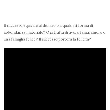
Il successo equivale al denaro o a qualsiasi forma di
abbondanza materiale? O si tratta di avere fama, amore o
una famiglia felice? Il successo porterà la felicità?