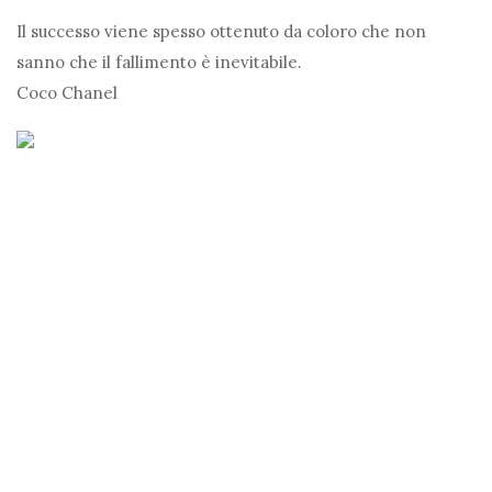
Il successo viene spesso ottenuto da coloro che non
sanno che il fallimento è inevitabile.
Coco Chanel