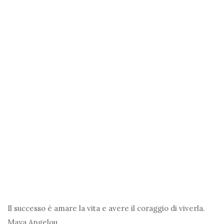
Il successo è amare la vita e avere il coraggio di viverla.
Maya Angelou