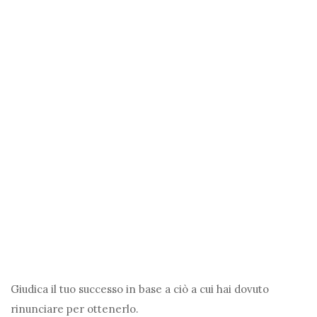
Giudica il tuo successo in base a ciò a cui hai dovuto
rinunciare per ottenerlo.