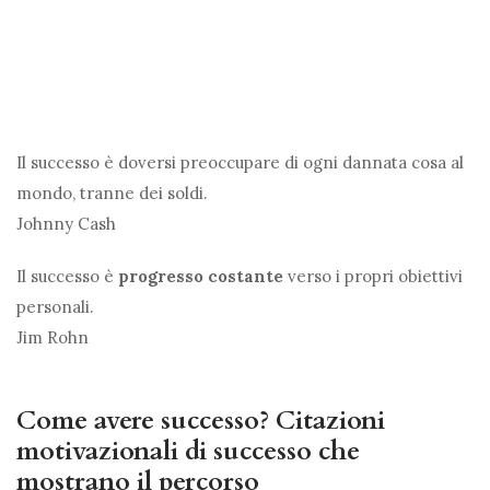
Il successo è doversi preoccupare di ogni dannata cosa al
mondo, tranne dei soldi.
Johnny Cash
Il successo è
progresso costante
verso i propri obiettivi
personali.
Jim Rohn
Come avere successo? Citazioni
motivazionali di successo che
mostrano il percorso