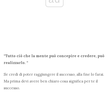
“Tutto ciò che la mente può concepire e credere, può
realizzarlo. “
Se credi di poter raggiungere il successo, alla fine lo farai.
Ma prima devi avere ben chiaro cosa significa per te il
successo.