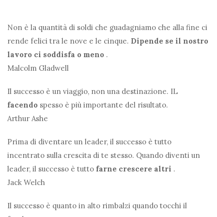
Non è la quantità di soldi che guadagniamo che alla fine ci
rende felici tra le nove e le cinque.
Dipende se il nostro
lavoro ci soddisfa o meno
.
Malcolm Gladwell
Il successo è un viaggio, non una destinazione. IL
facendo
spesso è più importante del risultato.
Arthur Ashe
Prima di diventare un leader, il successo è tutto
incentrato sulla crescita di te stesso. Quando diventi un
leader, il successo è tutto
farne crescere altri
.
Jack Welch
Il successo è quanto in alto rimbalzi quando tocchi il