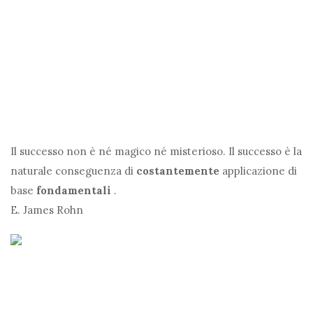
Il successo non è né magico né misterioso. Il successo è la
naturale conseguenza di
costantemente
applicazione di
base
fondamentali
.
E. James Rohn