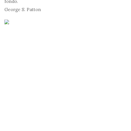
fondo.
George S. Patton