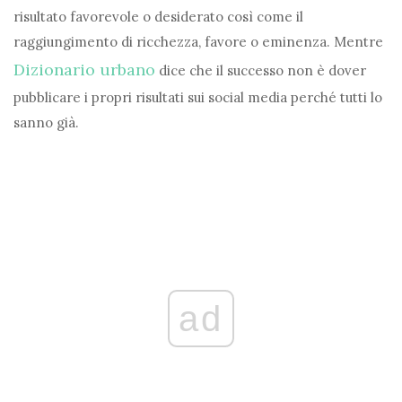
risultato favorevole o desiderato così come il
raggiungimento di ricchezza, favore o eminenza. Mentre
Dizionario urbano
dice che il successo non è dover
pubblicare i propri risultati sui social media perché tutti lo
sanno già.
ad