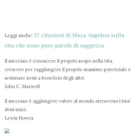
27 citazioni di Maya Angelou sulla
Leggi anche:
vita che sono pure parole di saggezza
Il successo è conoscere il proprio scopo nella vita,
crescere per raggiungere il proprio massimo potenziale e
seminare semi a beneficio degli altri.
John C. Maxwell
Il successo è aggiungere valore al mondo attraverso i tuoi
doni unici.
Lewis Howes