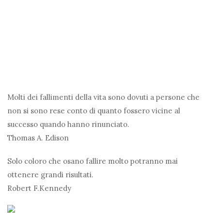
Molti dei fallimenti della vita sono dovuti a persone che
non si sono rese conto di quanto fossero vicine al
successo quando hanno rinunciato.
Thomas A. Edison
Solo coloro che osano fallire molto potranno mai
ottenere grandi risultati.
Robert F.Kennedy