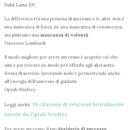
Dalai Lama XIV
La differenza tra una persona di successo e le altre non è
una mancanza di forza, né una mancanza di conoscenza,
ma piuttosto una
mancanza di volontà
.
Vincenzo Lombardi
Il modo migliore per avere successo è scoprire ciò che
ami e poi trovare un modo per offrirlo agli altri sotto
forma di servizio, lavorando sodo e permettendo anche
all'energia dell'universo di guidarti.
Oprah Winfrey
19 citazioni di relazioni brutalmente
Leggi anche:
oneste da Oprah Winfrey
Per avere successo, il tuo
desiderio di successo