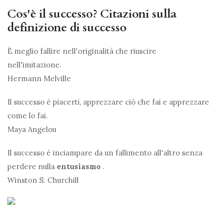
Cos'è il successo? Citazioni sulla
definizione di successo
È meglio fallire nell'originalità che riuscire
nell'imitazione.
Hermann Melville
Il successo è piacerti, apprezzare ciò che fai e apprezzare
come lo fai.
Maya Angelou
Il successo è inciampare da un fallimento all'altro senza
perdere nulla
entusiasmo
.
Winston S. Churchill