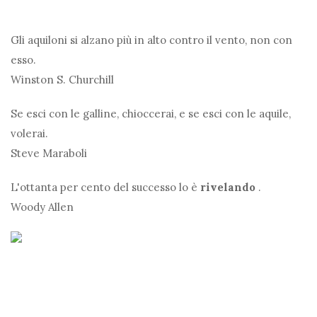
Gli aquiloni si alzano più in alto contro il vento, non con
esso.
Winston S. Churchill
Se esci con le galline, chioccerai, e se esci con le aquile,
volerai.
Steve Maraboli
L'ottanta per cento del successo lo è
rivelando
.
Woody Allen