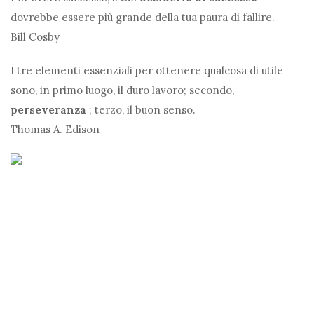
dovrebbe essere più grande della tua paura di fallire.
Bill Cosby
I tre elementi essenziali per ottenere qualcosa di utile
sono, in primo luogo, il duro lavoro; secondo,
perseveranza
; terzo, il buon senso.
Thomas A. Edison