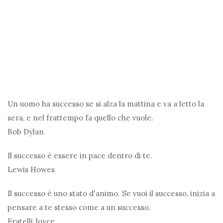
Un uomo ha successo se si alza la mattina e va a letto la
sera, e nel frattempo fa quello che vuole.
Bob Dylan
Il successo è essere in pace dentro di te.
Lewis Howes
Il successo è uno stato d'animo. Se vuoi il successo, inizia a
pensare a te stesso come a un successo.
Fratelli Joyce