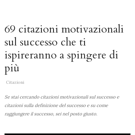
69 citazioni motivazionali
sul successo che ti
ispireranno a spingere di
più
Citazioni
Se stai cercando citazioni motivazionali sul successo e
citazioni sulla definizione del successo e su come
raggiungere il successo, sei nel posto giusto.