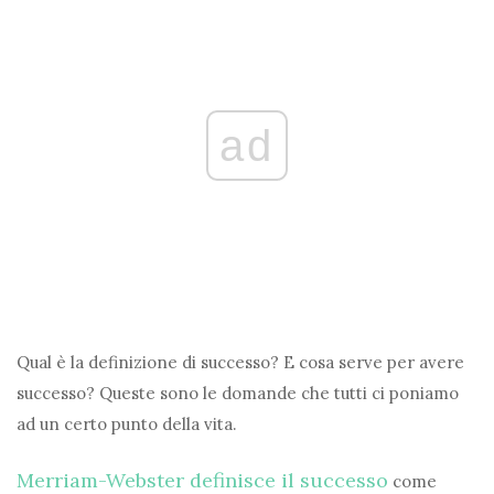
ad
Qual è la definizione di successo? E cosa serve per avere
successo? Queste sono le domande che tutti ci poniamo
ad un certo punto della vita.
Merriam-Webster definisce il successo
come