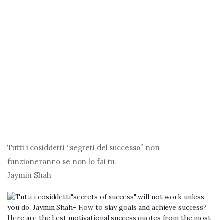
Tutti i cosiddetti “segreti del successo” non
funzioneranno se non lo fai tu.
Jaymin Shah