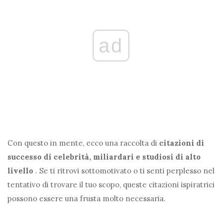
ad
Con questo in mente, ecco una raccolta di
citazioni di
successo di celebrità, miliardari e studiosi di alto
livello
. Se ti ritrovi sottomotivato o ti senti perplesso nel
tentativo di trovare il tuo scopo, queste citazioni ispiratrici
possono essere una frusta molto necessaria.