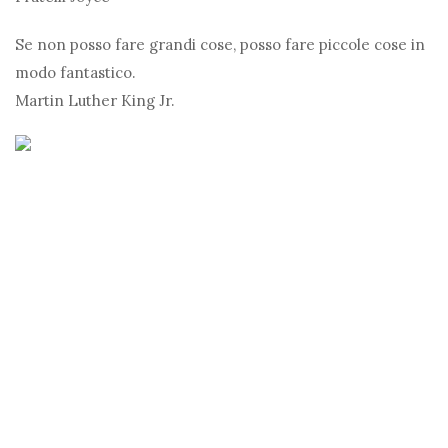
Se non posso fare grandi cose, posso fare piccole cose in
modo fantastico.
Martin Luther King Jr.