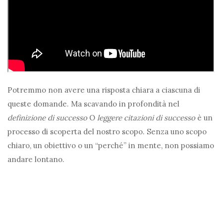
Potremmo non avere una risposta chiara a ciascuna di
queste domande. Ma scavando in profondità nel
definizione di successo
O
leggere citazioni di successo
è un
processo di scoperta del nostro scopo. Senza uno scopo
chiaro, un obiettivo o un “perché” in mente, non possiamo
andare lontano.