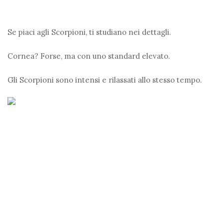
Se piaci agli Scorpioni, ti studiano nei dettagli.
Cornea? Forse, ma con uno standard elevato.
Gli Scorpioni sono intensi e rilassati allo stesso tempo.