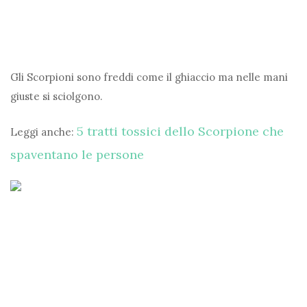
Gli Scorpioni sono freddi come il ghiaccio ma nelle mani
giuste si sciolgono.
5 tratti tossici dello Scorpione che
Leggi anche:
spaventano le persone