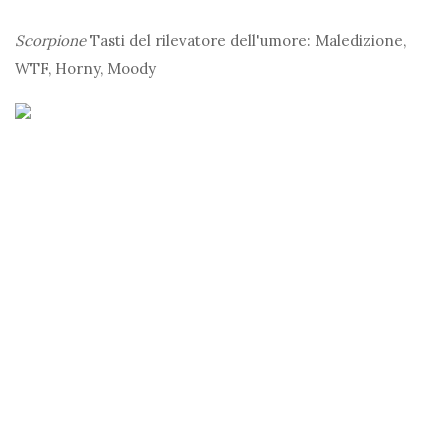
Scorpione
Tasti del rilevatore dell'umore: Maledizione,
WTF, Horny, Moody