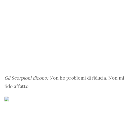
Gli Scorpioni dicono:
Non ho problemi di fiducia. Non mi
fido affatto.