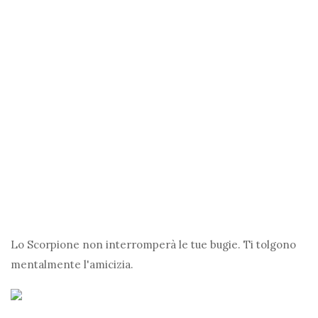
Lo Scorpione non interromperà le tue bugie. Ti tolgono
mentalmente l'amicizia.