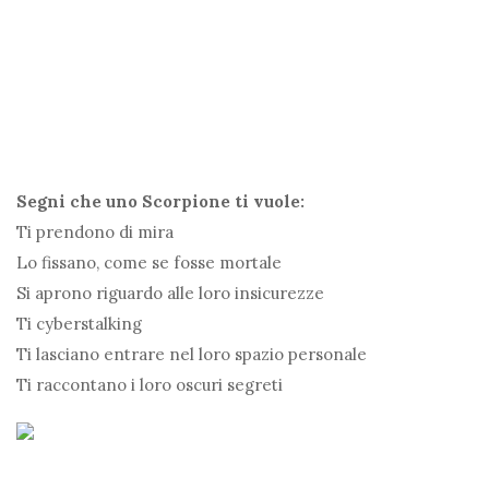
Segni che uno Scorpione ti vuole:
Ti prendono di mira
Lo fissano, come se fosse mortale
Si aprono riguardo alle loro insicurezze
Ti cyberstalking
Ti lasciano entrare nel loro spazio personale
Ti raccontano i loro oscuri segreti