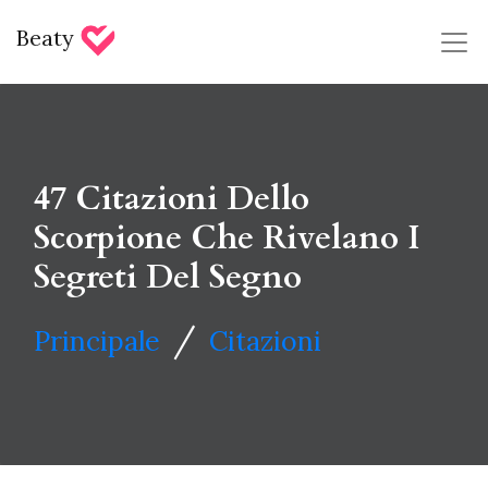
Beaty
47 Citazioni Dello
Scorpione Che Rivelano I
Segreti Del Segno
/
Principale
Citazioni