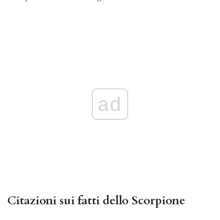
ad
Citazioni sui fatti dello Scorpione