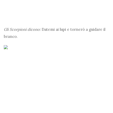
Gli Scorpioni dicono:
Datemi ai lupi e tornerò a guidare il
branco.