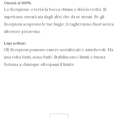
Onestà al 100%.
Lo Scorpione o terrà la bocca chiusa o dirà la verità. Si
aspettano onestà sia dagli altri che da se stessi. Se gli
Scorpioni scoprono le tue bugie, ti taglieranno fuori senza
ulteriore preavviso.
Lupi solitari
Gli Scorpioni possono essere socializzati e amichevoli. Ma
una volta finiti, sono finiti. Stabiliscono i limiti e buona
fortuna a chiunque oltrepassi il limite.