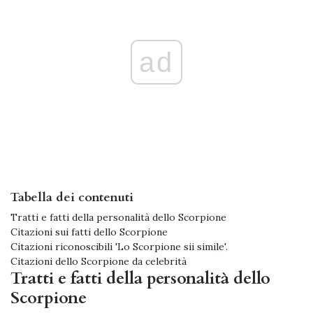
ad
Tabella dei contenuti
Tratti e fatti della personalità dello Scorpione
Citazioni sui fatti dello Scorpione
Citazioni riconoscibili 'Lo Scorpione sii simile'.
Citazioni dello Scorpione da celebrità
Tratti e fatti della personalità dello
Scorpione