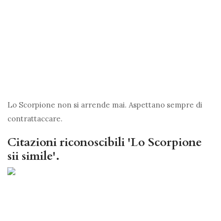
Lo Scorpione non si arrende mai. Aspettano sempre di
contrattaccare.
Citazioni riconoscibili 'Lo Scorpione
sii simile'.