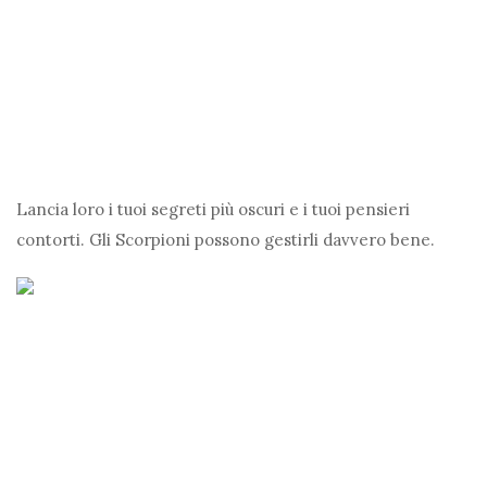
Lancia loro i tuoi segreti più oscuri e i tuoi pensieri
contorti. Gli Scorpioni possono gestirli davvero bene.