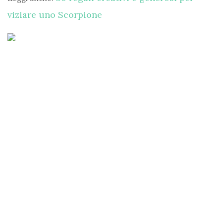
viziare uno Scorpione