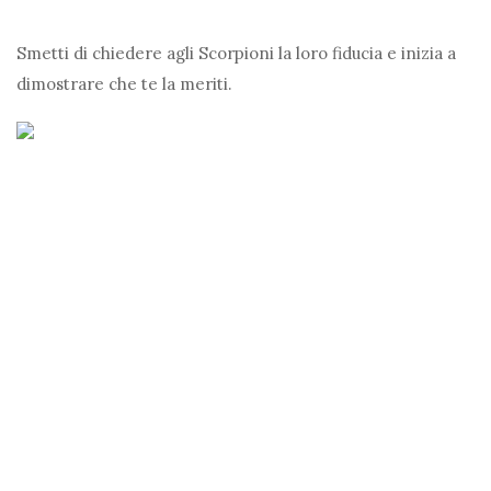
Smetti di chiedere agli Scorpioni la loro fiducia e inizia a
dimostrare che te la meriti.