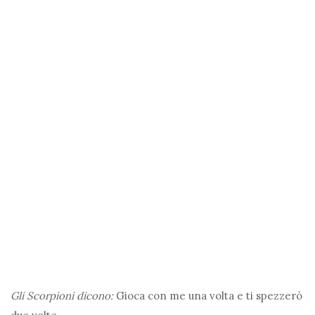
Gli Scorpioni dicono:
Gioca con me una volta e ti spezzerò