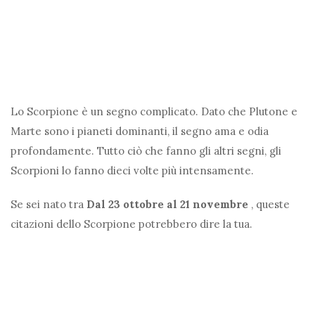
Lo Scorpione è un segno complicato. Dato che Plutone e
Marte sono i pianeti dominanti, il segno ama e odia
profondamente. Tutto ciò che fanno gli altri segni, gli
Scorpioni lo fanno dieci volte più intensamente.
Se sei nato tra
Dal 23 ottobre al 21 novembre
, queste
citazioni dello Scorpione potrebbero dire la tua.