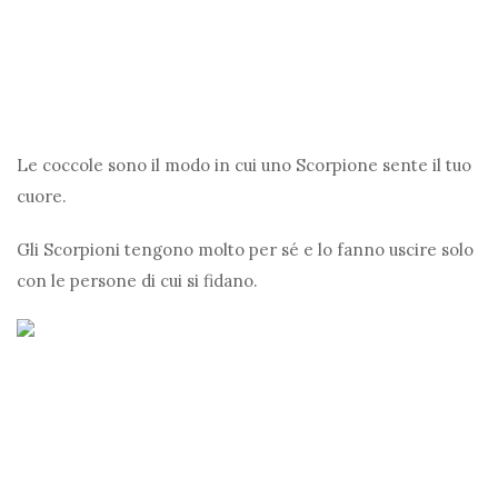
Le coccole sono il modo in cui uno Scorpione sente il tuo
cuore.
Gli Scorpioni tengono molto per sé e lo fanno uscire solo
con le persone di cui si fidano.