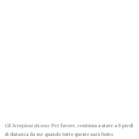
Gli Scorpioni dicono:
Per favore, continua a stare a 6 piedi
di distanza da me quando tutto questo sarà finito.