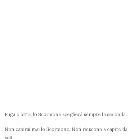
Fuga o lotta, lo Scorpione sceglierà sempre la seconda.
Non capirai mai lo Scorpione. Non riescono a capire da
soli.