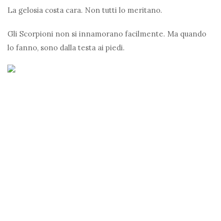
La gelosia costa cara. Non tutti lo meritano.
Gli Scorpioni non si innamorano facilmente. Ma quando
lo fanno, sono dalla testa ai piedi.