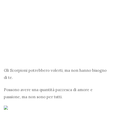
Gli Scorpioni potrebbero volerti, ma non hanno bisogno
di te.
Possono avere una quantità pazzesca di amore e
passione, ma non sono per tutti.