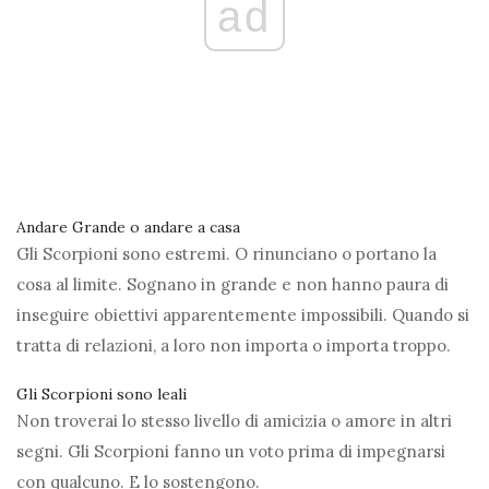
ad
Andare Grande o andare a casa
Gli Scorpioni sono estremi. O rinunciano o portano la
cosa al limite. Sognano in grande e non hanno paura di
inseguire obiettivi apparentemente impossibili. Quando si
tratta di relazioni, a loro non importa o importa troppo.
Gli Scorpioni sono leali
Non troverai lo stesso livello di amicizia o amore in altri
segni. Gli Scorpioni fanno un voto prima di impegnarsi
con qualcuno. E lo sostengono.