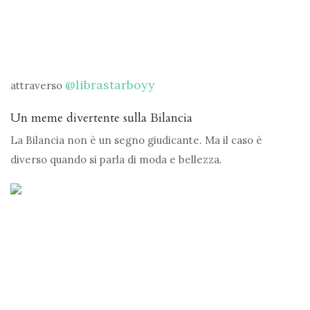
@librastarboyy
attraverso
Un meme divertente sulla Bilancia
La Bilancia non è un segno giudicante. Ma il caso è
diverso quando si parla di moda e bellezza.