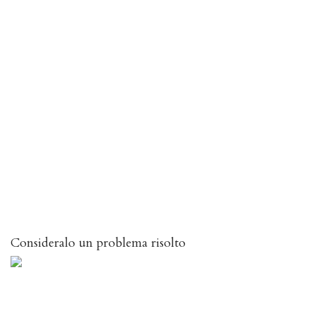
Consideralo un problema risolto