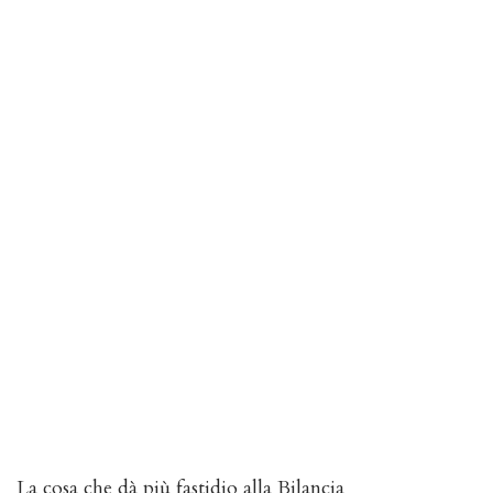
La cosa che dà più fastidio alla Bilancia