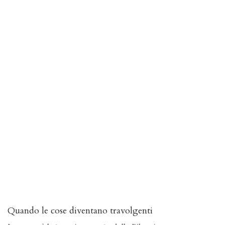
Quando le cose diventano travolgenti