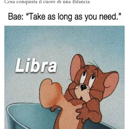
Cosa conquista il cuore di una Bilancia