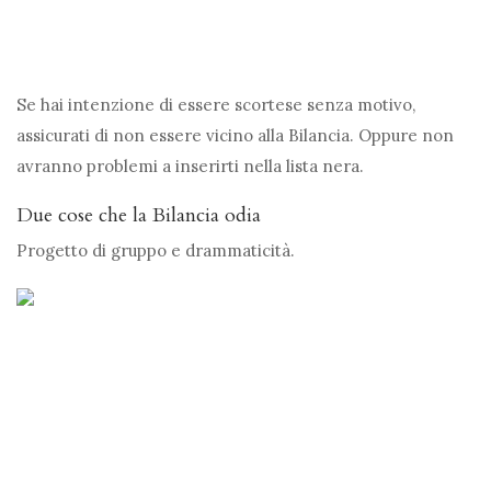
Se hai intenzione di essere scortese senza motivo,
assicurati di non essere vicino alla Bilancia. Oppure non
avranno problemi a inserirti nella lista nera.
Due cose che la Bilancia odia
Progetto di gruppo e drammaticità.