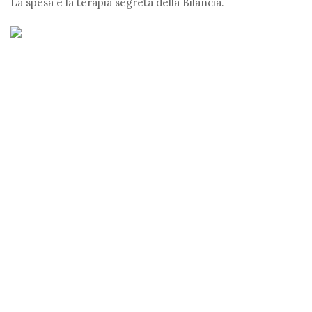
La spesa è la terapia segreta della Bilancia.