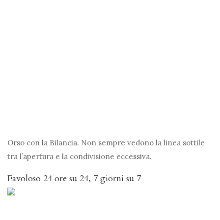
Orso con la Bilancia. Non sempre vedono la linea sottile
tra l’apertura e la condivisione eccessiva.
Favoloso 24 ore su 24, 7 giorni su 7