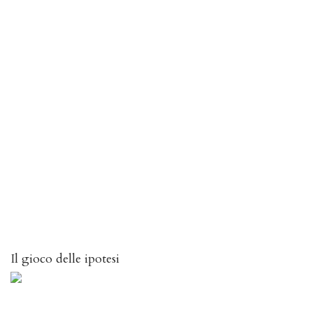
Il gioco delle ipotesi