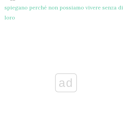
spiegano perché non possiamo vivere senza di
loro
ad