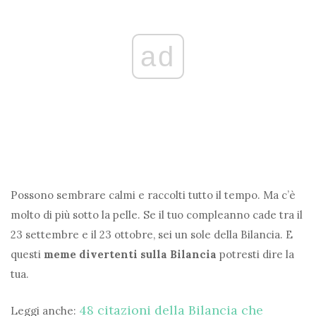
ad
Possono sembrare calmi e raccolti tutto il tempo. Ma c’è
molto di più sotto la pelle. Se il tuo compleanno cade tra il
23 settembre e il 23 ottobre, sei un sole della Bilancia. E
questi
meme divertenti sulla Bilancia
potresti dire la
tua.
48 citazioni della Bilancia che
Leggi anche: