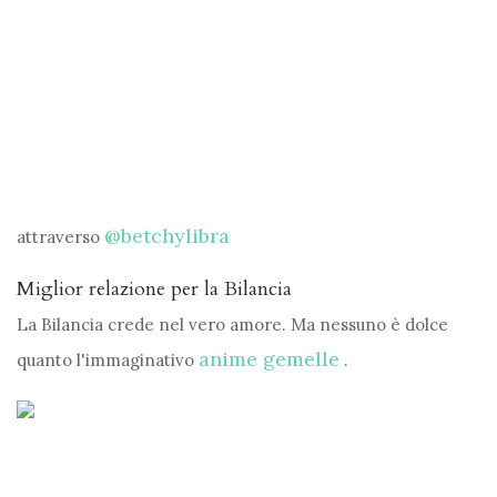
@betchylibra
attraverso
Miglior relazione per la Bilancia
La Bilancia crede nel vero amore. Ma nessuno è dolce
anime gemelle
quanto l'immaginativo
.