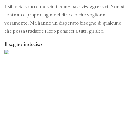
I Bilancia sono conosciuti come passivi-aggressivi. Non si
sentono a proprio agio nel dire ciò che vogliono
veramente. Ma hanno un disperato bisogno di qualcuno
che possa tradurre i loro pensieri a tutti gli altri.
Il segno indeciso