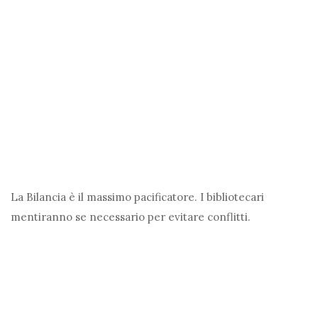
La Bilancia è il massimo pacificatore. I bibliotecari
mentiranno se necessario per evitare conflitti.