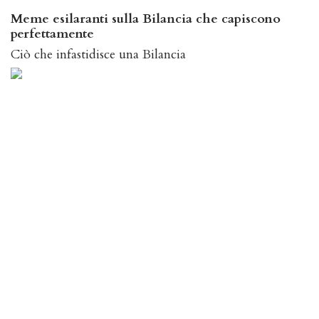
Meme esilaranti sulla Bilancia che capiscono
perfettamente
Ciò che infastidisce una Bilancia