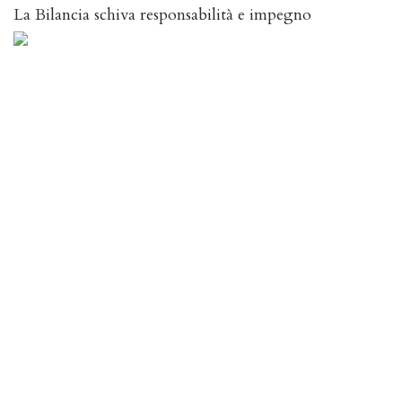
La Bilancia schiva responsabilità e impegno