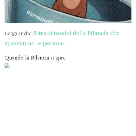
5 tratti tossici della Bilancia che
Leggi anche:
spaventano le persone
Quando la Bilancia si apre