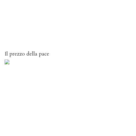
Il prezzo della pace