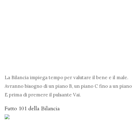
La Bilancia impiega tempo per valutare il bene e il male.
Avranno bisogno di un piano B, un piano C fino a un piano
E prima di premere il pulsante Vai.
Fatto 101 della Bilancia