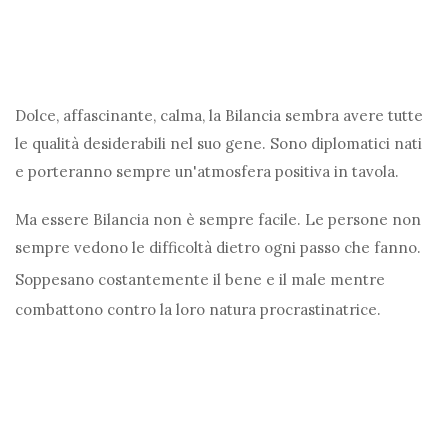
Dolce, affascinante, calma, la Bilancia sembra avere tutte
le qualità desiderabili nel suo gene. Sono diplomatici nati
e porteranno sempre un'atmosfera positiva in tavola.
Ma essere Bilancia non è sempre facile. Le persone non
sempre vedono le difficoltà dietro ogni passo che fanno.
Soppesano costantemente il bene e il male
mentre
combattono contro la loro natura procrastinatrice.