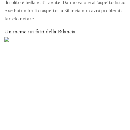
di solito è bella e attraente. Danno valore all'aspetto fisico
e se hai un brutto aspetto, la Bilancia non avrà problemi a
fartelo notare.
Un meme sui fatti della Bilancia