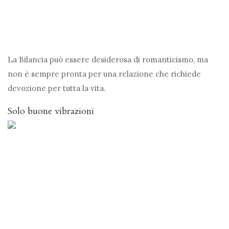
La Bilancia può essere desiderosa di romanticismo, ma
non è sempre pronta per una relazione che richiede
devozione per tutta la vita.
Solo buone vibrazioni