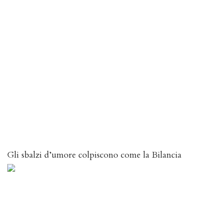
Gli sbalzi d’umore colpiscono come la Bilancia