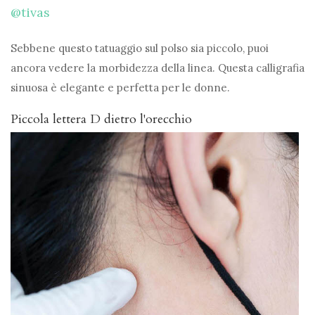
@tivas
Sebbene questo tatuaggio sul polso sia piccolo, puoi
ancora vedere la morbidezza della linea. Questa calligrafia
sinuosa è elegante e perfetta per le donne.
Piccola lettera D dietro l'orecchio