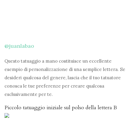
@juanlabao
Questo tatuaggio a mano costituisce un eccellente
esempio di personalizzazione di una semplice lettera. Se
desideri qualcosa del genere, lascia che il tuo tatuatore
conosca le tue preferenze per creare qualcosa
esclusivamente per te.
Piccolo tatuaggio iniziale sul polso della lettera B