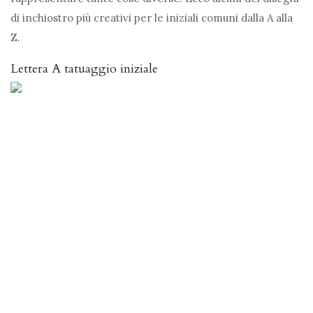
di inchiostro più creativi per le iniziali comuni dalla A alla
Z.
Lettera A tatuaggio iniziale