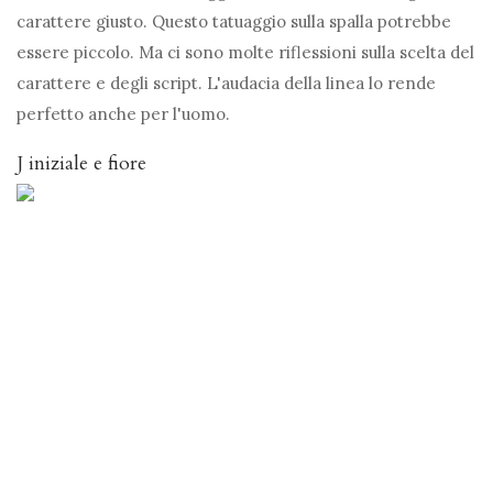
carattere giusto. Questo tatuaggio sulla spalla potrebbe
essere piccolo. Ma ci sono molte riflessioni sulla scelta del
carattere e degli script. L'audacia della linea lo rende
perfetto anche per l'uomo.
J iniziale e fiore