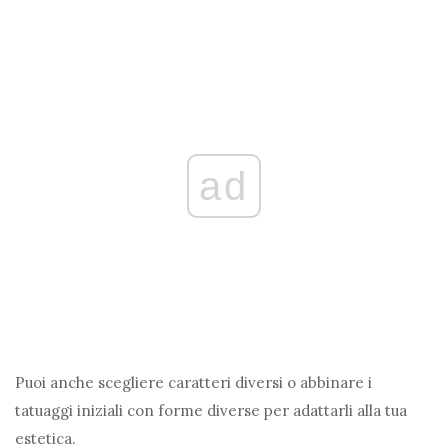
ad
Puoi anche scegliere caratteri diversi o abbinare i
tatuaggi iniziali con forme diverse per adattarli alla tua
estetica.