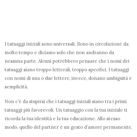
I tatuaggi iniziali sono universali. Sono in circolazione da
molto tempo e diciamo solo che non andranno da
nessuna parte. Alcuni potrebbero pensare che i nomi dei
tatuaggi siano troppo letterali, troppo specifici. I tatuaggi
con nomi di una o due lettere, invece, donano ambiguità e
semplicità.
Non c’è da stupirsi che i tatuaggi iniziali siano tra i primi
tatuaggi più favorevoli. Un tatuaggio con la tua iniziale ti
ricorda la tua identità e la tua educazione. Allo stesso
modo, quello del partner è un gesto d’amore permanente.