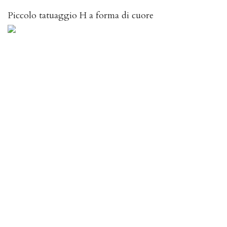
Piccolo tatuaggio H a forma di cuore