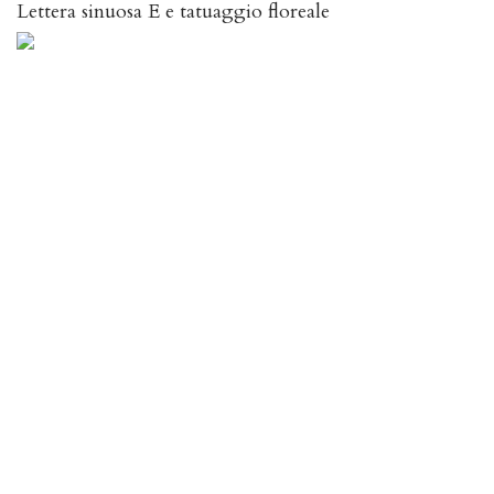
Lettera sinuosa E e tatuaggio floreale