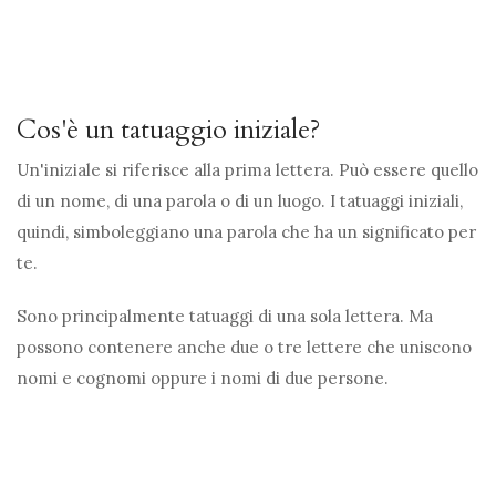
Cos'è un tatuaggio iniziale?
Un'iniziale si riferisce alla prima lettera. Può essere quello
di un nome, di una parola o di un luogo. I tatuaggi iniziali,
quindi, simboleggiano una parola che ha un significato per
te.
Sono principalmente tatuaggi di una sola lettera. Ma
possono contenere anche due o tre lettere che uniscono
nomi e cognomi oppure i nomi di due persone.