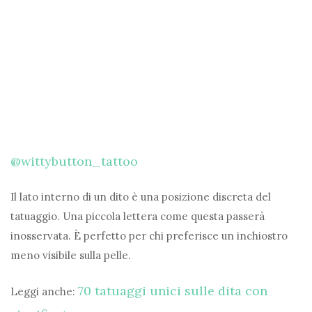
@wittybutton_tattoo
Il lato interno di un dito è una posizione discreta del
tatuaggio. Una piccola lettera come questa passerà
inosservata. È perfetto per chi preferisce un inchiostro
meno visibile sulla pelle.
70 tatuaggi unici sulle dita con
Leggi anche: