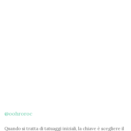
@oohroroc
Quando si tratta di tatuaggi iniziali, la chiave è scegliere il