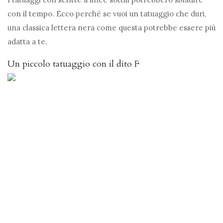
con il tempo. Ecco perché se vuoi un tatuaggio che duri,
una classica lettera nera come questa potrebbe essere più
adatta a te.
Un piccolo tatuaggio con il dito F