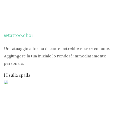
@tattoo.choi
Un tatuaggio a forma di cuore potrebbe essere comune.
Aggiungere la tua iniziale lo renderà immediatamente
personale.
H sulla spalla