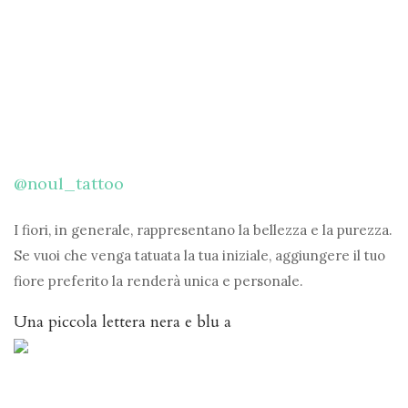
@noul_tattoo
I fiori, in generale, rappresentano la bellezza e la purezza.
Se vuoi che venga tatuata la tua iniziale, aggiungere il tuo
fiore preferito la renderà unica e personale.
Una piccola lettera nera e blu a