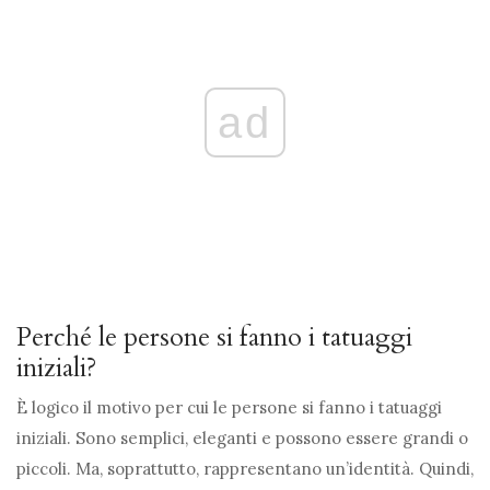
ad
Perché le persone si fanno i tatuaggi
iniziali?
È logico il motivo per cui le persone si fanno i tatuaggi
iniziali. Sono semplici, eleganti e possono essere grandi o
piccoli. Ma, soprattutto, rappresentano un’identità. Quindi,