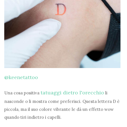
@keenetattoo
tatuaggi dietro l'orecchio
Una cosa positiva
li
nasconde o li mostra come preferisci. Questa lettera D è
piccola, ma il suo colore vibrante le dà un effetto wow
quando tiri indietro i capelli.