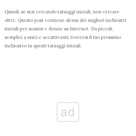
Quindi, se stai cercando tatuaggi iniziali, non cercare
oltre. Questo post contiene alcuni dei migliori inchiostri
iniziali per uomini e donne su Internet. Da piccoli,
semplici a unici e accattivanti, troverai il tuo prossimo
inchiostro in questi tatuaggi iniziali.
ad