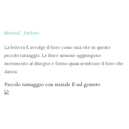
@noul_tattoo
La lettera E avvolge il fiore come una vite in questo
piccolo tatuaggio. Le linee sinuose aggiungono
movimento al disegno e fanno quasi sembrare il fiore che
danza.
Piccolo tatuaggio con iniziale E sul gomito