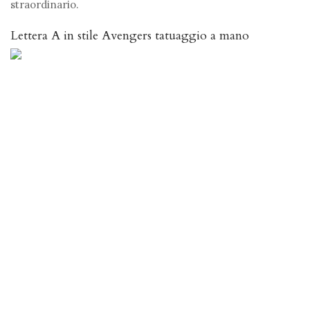
straordinario.
Lettera A in stile Avengers tatuaggio a mano