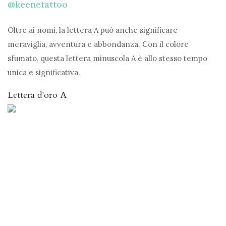
@keenetattoo
Oltre ai nomi, la lettera A può anche significare
meraviglia, avventura e abbondanza. Con il colore
sfumato, questa lettera minuscola A è allo stesso tempo
unica e significativa.
Lettera d'oro A