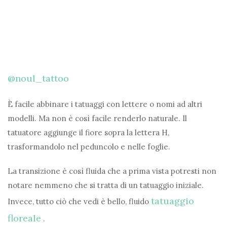
@noul_tattoo
È facile abbinare i tatuaggi con lettere o nomi ad altri
modelli. Ma non è così facile renderlo naturale. Il
tatuatore aggiunge il fiore sopra la lettera H,
trasformandolo nel peduncolo e nelle foglie.
La transizione è così fluida che a prima vista potresti non
notare nemmeno che si tratta di un tatuaggio iniziale.
tatuaggio
Invece, tutto ciò che vedi è bello, fluido
floreale
.