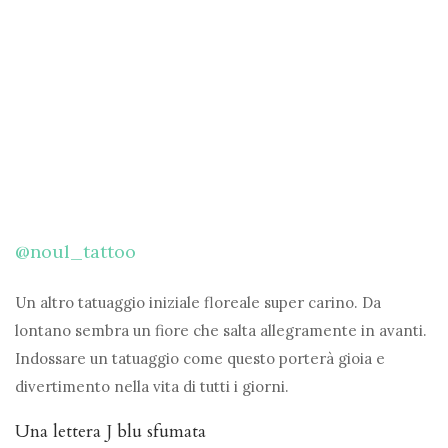
@noul_tattoo
Un altro tatuaggio iniziale floreale super carino. Da
lontano sembra un fiore che salta allegramente in avanti.
Indossare un tatuaggio come questo porterà gioia e
divertimento nella vita di tutti i giorni.
Una lettera J blu sfumata