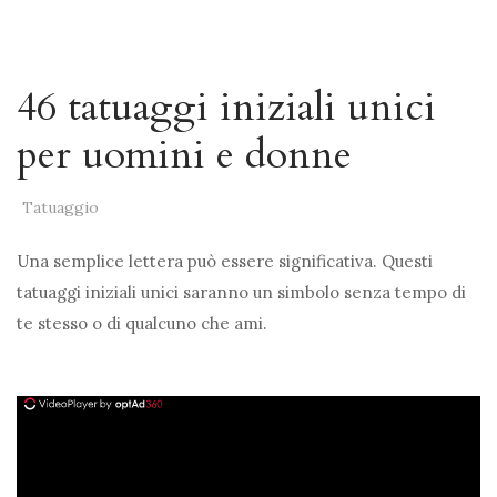
46 tatuaggi iniziali unici
per uomini e donne
Tatuaggio
Una semplice lettera può essere significativa. Questi
tatuaggi iniziali unici saranno un simbolo senza tempo di
te stesso o di qualcuno che ami.