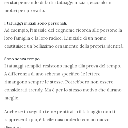
se stai pensando di farti i tatuaggi iniziali, ecco alcuni
motivi per provarlo.
I tatuaggi iniziali sono personali.
Ad esempio, l'iniziale del cognome ricorda alle persone la
loro famiglia e la loro radice. L’iniziale di un nome
costituisce un bellissimo ornamento della propria identità.
Sono senza tempo.
I tatuaggi semplici resistono meglio alla prova del tempo.
A differenza di uno schema specifico, le lettere
rimangono sempre le stesse. Potrebbero non essere
considerati trendy. Ma è per lo stesso motivo che durano
meglio.
Anche se in seguito te ne pentirai, o il tatuaggio non ti
rappresenta più, è facile nasconderlo con un nuovo
disegno.