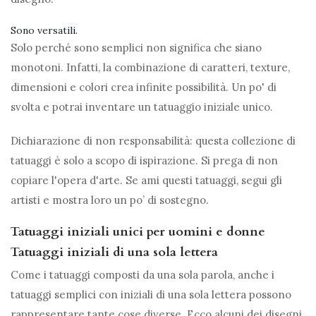
Sono versatili.
Solo perché sono semplici non significa che siano
monotoni. Infatti, la combinazione di caratteri, texture,
dimensioni e colori crea infinite possibilità. Un po' di
svolta e potrai inventare un tatuaggio iniziale unico.
Dichiarazione di non responsabilità: questa collezione di
tatuaggi è solo a scopo di ispirazione. Si prega di non
copiare l'opera d'arte. Se ami questi tatuaggi, segui gli
artisti e mostra loro un po’ di sostegno.
Tatuaggi iniziali unici per uomini e donne
Tatuaggi iniziali di una sola lettera
Come i tatuaggi composti da una sola parola, anche i
tatuaggi semplici con iniziali di una sola lettera possono
rappresentare tante cose diverse. Ecco alcuni dei disegni