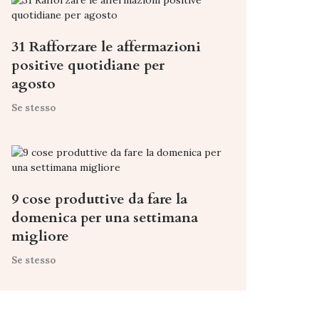
31 Rafforzare le affermazioni
positive quotidiane per
agosto
Se stesso
9 cose produttive da fare la
domenica per una settimana
migliore
Se stesso