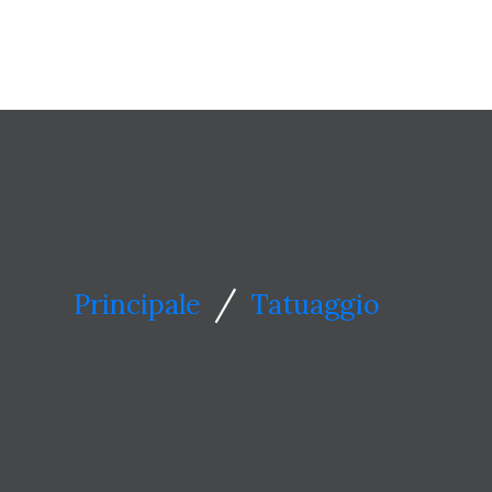
/
Principale
Tatuaggio