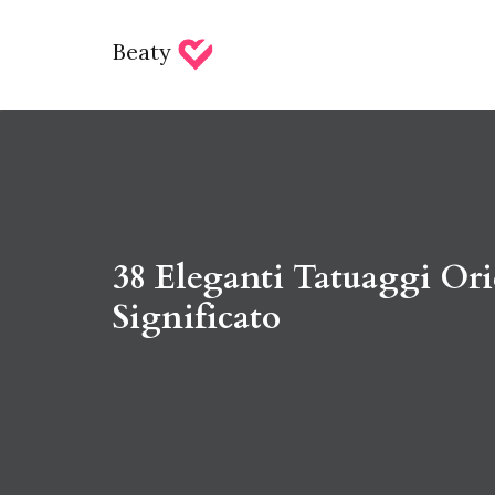
Beaty
38 Eleganti Tatuaggi Ori
Significato