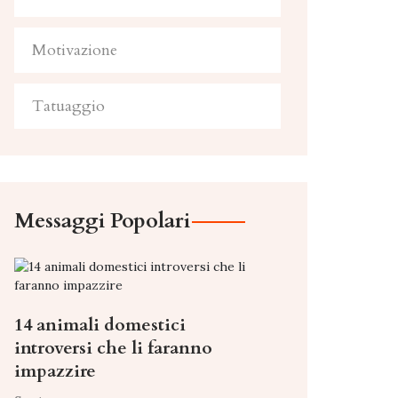
Motivazione
Tatuaggio
Messaggi Popolari
14 animali domestici
introversi che li faranno
impazzire