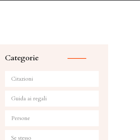
Categorie
Citazioni
Guida ai regali
Persone
Se stesso