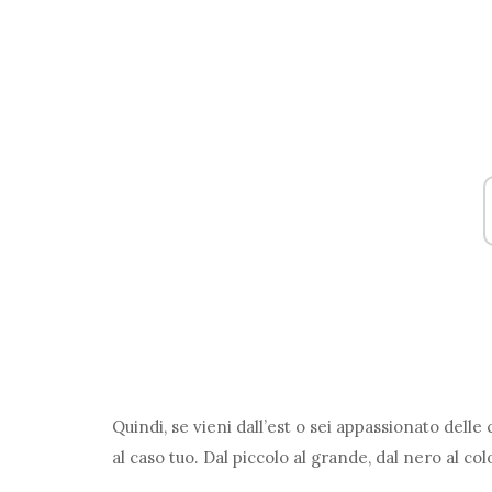
Quindi, se vieni dall’est o sei appassionato delle c
al caso tuo. Dal piccolo al grande, dal nero al col