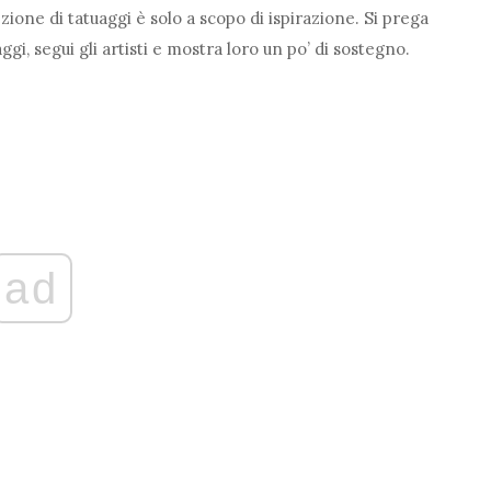
zione di tatuaggi è solo a scopo di ispirazione. Si prega
ggi, segui gli artisti e mostra loro un po’ di sostegno.
ad