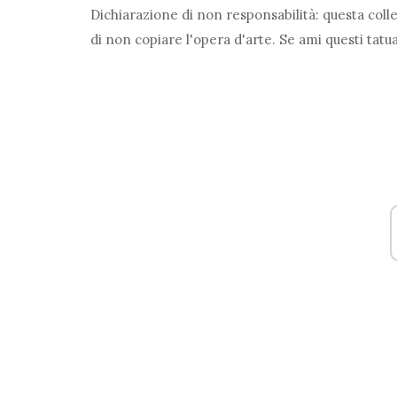
Dichiarazione di non responsabilità: questa colle
di non copiare l'opera d'arte. Se ami questi tatua