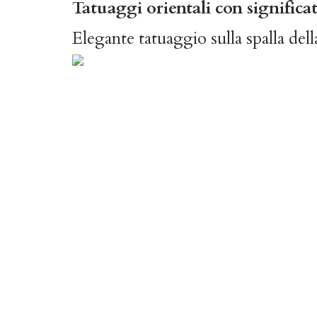
Tatuaggi orientali con significa
Elegante tatuaggio sulla spalla dell