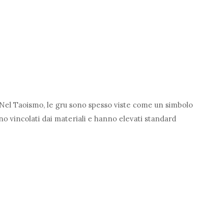
 Nel Taoismo, le gru sono spesso viste come un simbolo
o vincolati dai materiali e hanno elevati standard