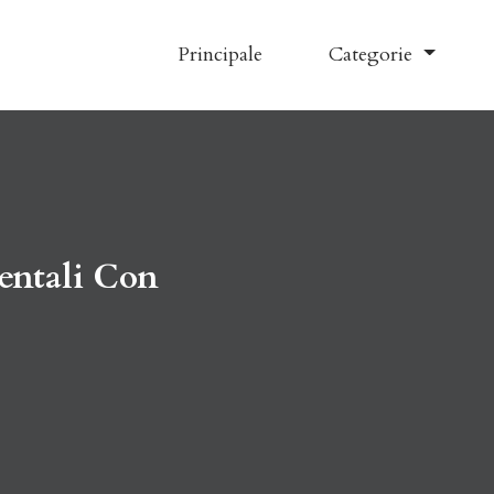
Principale
Categorie
entali Con