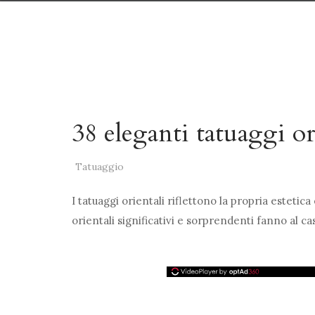
38 eleganti tatuaggi or
Tatuaggio
I tatuaggi orientali riflettono la propria estetica
orientali significativi e sorprendenti fanno al ca