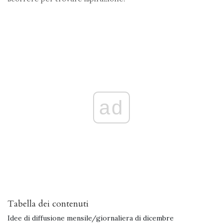
ad
Tabella dei contenuti
Idee di diffusione mensile/giornaliera di dicembre