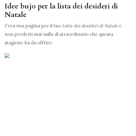
Idee bujo per la lista dei desideri di
Natale
Crea una pagina per il tuo
Lista dei desideri di Natale
e
non perderti mai nulla di straordinario che questa
stagione ha da offrire: