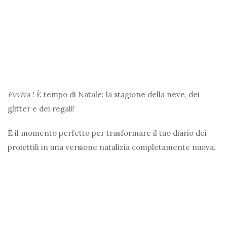
Evviva
! È tempo di Natale: la stagione della neve, dei
glitter e dei regali!
È il momento perfetto per trasformare il tuo diario dei
proiettili in una versione natalizia completamente nuova.