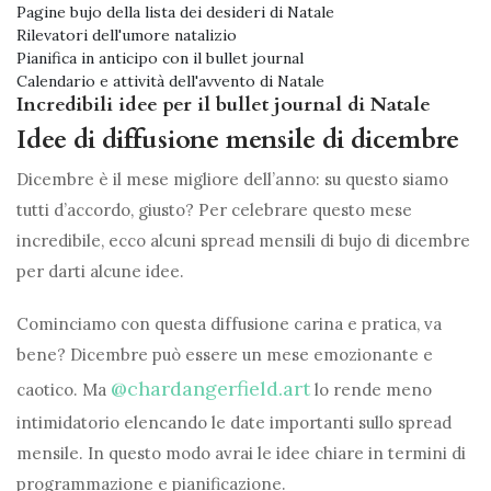
Pagine bujo della lista dei desideri di Natale
Rilevatori dell'umore natalizio
Pianifica in anticipo con il bullet journal
Calendario e attività dell'avvento di Natale
Incredibili idee per il bullet journal di Natale
Idee di diffusione mensile di dicembre
Dicembre è il mese migliore dell’anno: su questo siamo
tutti d’accordo, giusto? Per celebrare questo mese
incredibile, ecco alcuni spread mensili di bujo di dicembre
per darti alcune idee.
Cominciamo con questa diffusione carina e pratica, va
bene? Dicembre può essere un mese emozionante e
@chardangerfield.art
caotico. Ma
lo rende meno
intimidatorio elencando le date importanti sullo spread
mensile. In questo modo avrai le idee chiare in termini di
programmazione e pianificazione.