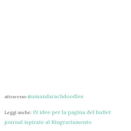
@amandarachdoodles
attraverso
19 idee per la pagina del bullet
Leggi anche:
journal ispirate al Ringraziamento