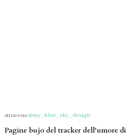
@my_blue_sky_design
attraverso
Pagine bujo del tracker dell'umore di