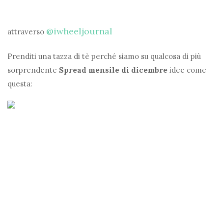
@iwheeljournal
attraverso
Prenditi una tazza di tè perché siamo su qualcosa di più
sorprendente
Spread mensile di dicembre
idee come
questa: