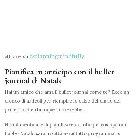
@planningmindfully
attraverso
Pianifica in anticipo con il bullet
journal di Natale
Hai un amico che ama il bullet journal come te? Ecco un
elenco di articoli per riempire le calze del diario dei
proiettili che chiunque adorerebbe.
Non dimenticare di pianificare in anticipo, così quando
Babbo Natale sarà in città avrai tutto programmato.