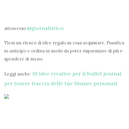
@giornalistico
attraverso
Tieni un elenco di idee regalo su cosa acquistare. Pianifica
in anticipo e ordina in modo da poter risparmiare di più e
spendere di meno.
19 idee creative per il bullet journal
Leggi anche:
per tenere traccia delle tue finanze personali