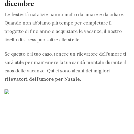
dicembre
Le festività natalizie hanno molto da amare e da odiare.
Quando non abbiamo più tempo per completare il
progetto di fine anno e acquistare le vacanze, il nostro
livello di stress può salire alle stelle.
Se questo è il tuo caso, tenere un rilevatore dell'umore ti
sarà utile per mantenere la tua sanità mentale durante il
caos delle vacanze. Qui ci sono alcuni dei migliori
rilevatori dell'umore per Natale.