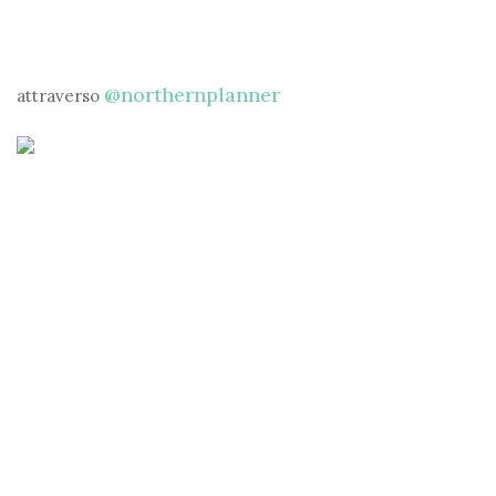
@northernplanner
attraverso