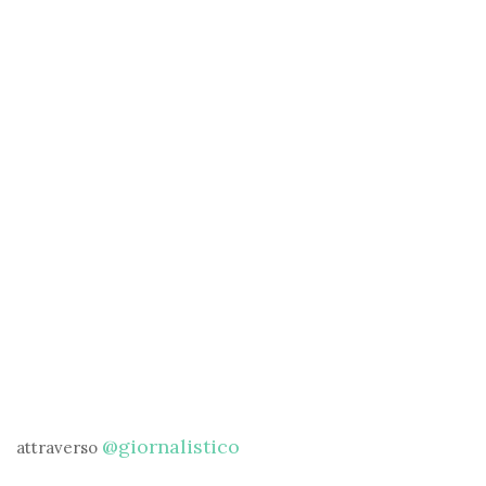
@giornalistico
attraverso