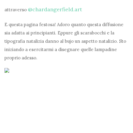
@chardangerfield.art
attraverso
E questa pagina festosa! Adoro quanto questa diffusione
sia adatta ai principianti. Eppure gli scarabocchi e la
tipografia natalizia danno al bujo un aspetto natalizio. Sto
iniziando a esercitarmi a disegnare quelle lampadine
proprio adesso.