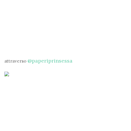
@paperiprinsessa
attraverso