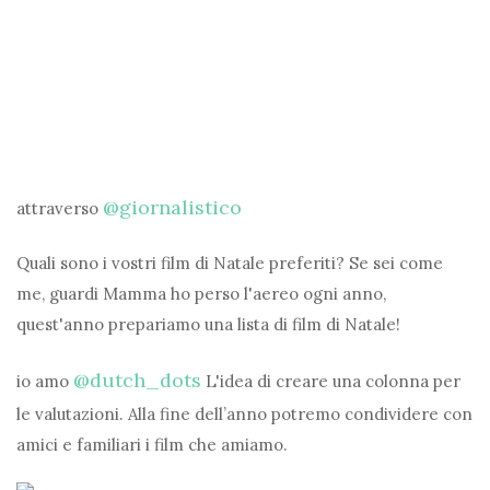
@giornalistico
attraverso
Quali sono i vostri film di Natale preferiti? Se sei come
me, guardi Mamma ho perso l'aereo ogni anno,
quest'anno prepariamo una lista di film di Natale!
@dutch_dots
io amo
L'idea di creare una colonna per
le valutazioni. Alla fine dell’anno potremo condividere con
amici e familiari i film che amiamo.