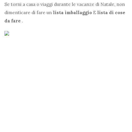
Se torni a casa o viaggi durante le vacanze di Natale, non
dimenticare di fare un
lista imballaggio
E
lista di cose
da fare
.