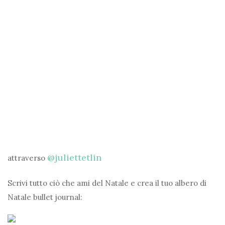
@juliettetlin
attraverso
Scrivi tutto ciò che ami del Natale e crea il tuo albero di
Natale bullet journal: