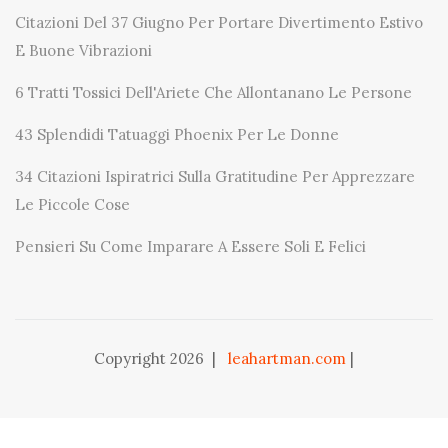
Citazioni Del 37 Giugno Per Portare Divertimento Estivo
E Buone Vibrazioni
6 Tratti Tossici Dell'Ariete Che Allontanano Le Persone
43 Splendidi Tatuaggi Phoenix Per Le Donne
34 Citazioni Ispiratrici Sulla Gratitudine Per Apprezzare
Le Piccole Cose
Pensieri Su Come Imparare A Essere Soli E Felici
Copyright 2026
|
leahartman.com
|