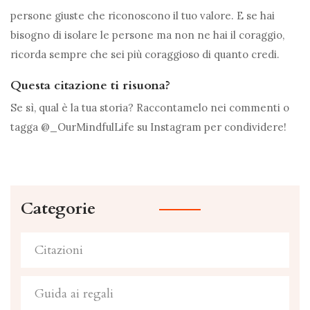
persone giuste che riconoscono il tuo valore. E se hai
bisogno di isolare le persone ma non ne hai il coraggio,
ricorda sempre che sei più coraggioso di quanto credi.
Questa citazione ti risuona?
Se sì, qual è la tua storia? Raccontamelo nei commenti o
tagga @_OurMindfulLife su Instagram per condividere!
Categorie
Citazioni
Guida ai regali