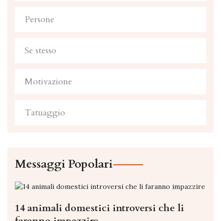
Persone
Se stesso
Motivazione
Tatuaggio
Messaggi Popolari
14 animali domestici introversi che li
faranno impazzire