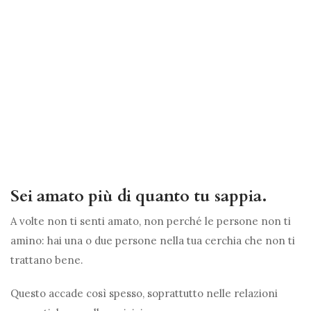
Sei amato più di quanto tu sappia.
A volte non ti senti amato, non perché le persone non ti
amino: hai una o due persone nella tua cerchia che non ti
trattano bene.
Questo accade così spesso, soprattutto nelle relazioni