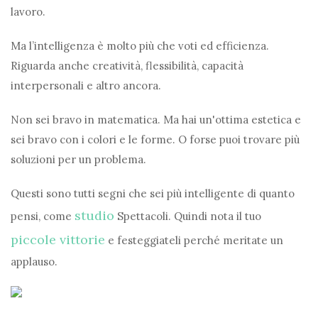
lavoro.
Ma l’intelligenza è molto più che voti ed efficienza.
Riguarda anche creatività, flessibilità, capacità
interpersonali e altro ancora.
Non sei bravo in matematica. Ma hai un'ottima estetica e
sei bravo con i colori e le forme. O forse puoi trovare più
soluzioni per un problema.
Questi sono tutti segni che sei più intelligente di quanto
studio
pensi, come
Spettacoli. Quindi nota il tuo
piccole vittorie
e festeggiateli perché meritate un
applauso.