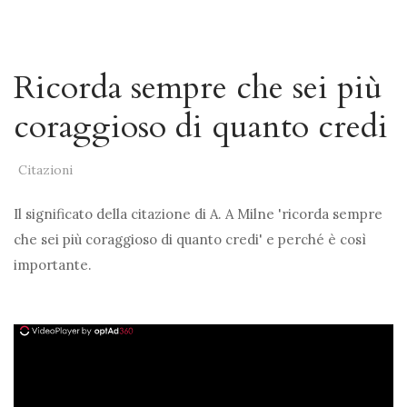
Ricorda sempre che sei più
coraggioso di quanto credi
Citazioni
Il significato della citazione di A. A Milne 'ricorda sempre
che sei più coraggioso di quanto credi' e perché è così
importante.