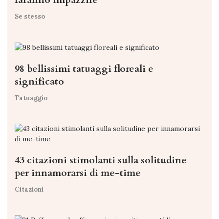
Se stesso
98 bellissimi tatuaggi floreali e
significato
Tatuaggio
43 citazioni stimolanti sulla solitudine
per innamorarsi di me-time
Citazioni