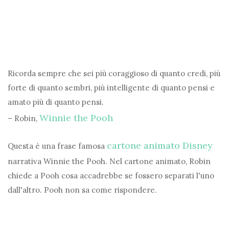
Ricorda sempre che sei più coraggioso di quanto credi, più
forte di quanto sembri, più intelligente di quanto pensi e
amato più di quanto pensi.
Winnie the Pooh
– Robin,
cartone animato Disney
Questa è una frase famosa
narrativa Winnie the Pooh. Nel cartone animato, Robin
chiede a Pooh cosa accadrebbe se fossero separati l'uno
dall'altro. Pooh non sa come rispondere.