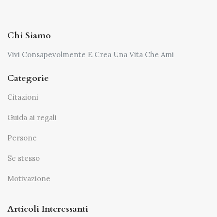
Chi Siamo
Vivi Consapevolmente E Crea Una Vita Che Ami
Categorie
Citazioni
Guida ai regali
Persone
Se stesso
Motivazione
Articoli Interessanti