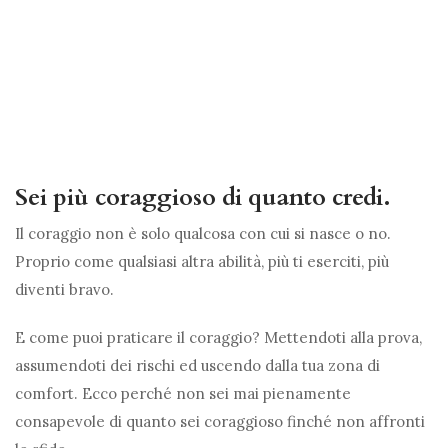
Sei più coraggioso di quanto credi.
Il coraggio non è solo qualcosa con cui si nasce o no.
Proprio come qualsiasi altra abilità, più ti eserciti, più
diventi bravo.
E come puoi praticare il coraggio? Mettendoti alla prova,
assumendoti dei rischi ed uscendo dalla tua zona di
comfort. Ecco perché non sei mai pienamente
consapevole di quanto sei coraggioso finché non affronti