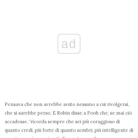
ad
Pensava che non avrebbe avuto nessuno a cui rivolgersi,
che si sarebbe perso. E Robin disse a Pooh che, se mai ciò
accadesse, 'ricorda sempre che sei più coraggioso di
quanto credi, più forte di quanto sembri, più intelligente di