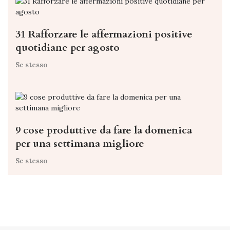
31 Rafforzare le affermazioni positive
quotidiane per agosto
Se stesso
9 cose produttive da fare la domenica
per una settimana migliore
Se stesso