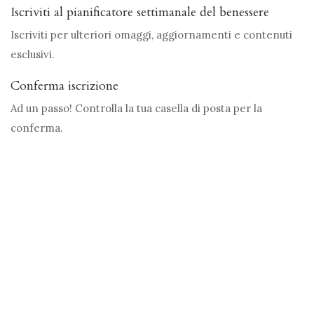
Iscriviti al pianificatore settimanale del benessere
Iscriviti per ulteriori omaggi, aggiornamenti e contenuti
esclusivi.
Conferma iscrizione
Ad un passo! Controlla la tua casella di posta per la
conferma.