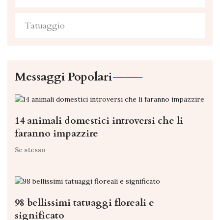
Tatuaggio
Messaggi Popolari
14 animali domestici introversi che li
faranno impazzire
Se stesso
98 bellissimi tatuaggi floreali e
significato