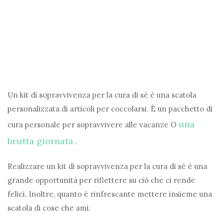
Un kit di sopravvivenza per la cura di sé è una scatola
personalizzata di articoli per coccolarsi. È un pacchetto di
una
cura personale per
sopravvivere alle vacanze
O
brutta giornata
.
Realizzare un kit di sopravvivenza per la cura di sé è una
grande opportunità per riflettere su ciò che ci rende
felici. Inoltre, quanto è rinfrescante mettere insieme una
scatola di cose che ami.