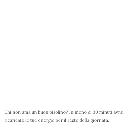
Chi non ama un buon pisolino? In meno di 30 minuti avrai
ricaricato le tue energie per il resto della giornata.