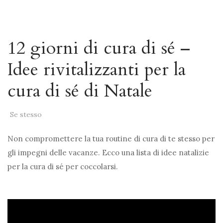
12 giorni di cura di sé –
Idee rivitalizzanti per la
cura di sé di Natale
Se stesso
Non compromettere la tua routine di cura di te stesso per
gli impegni delle vacanze. Ecco una lista di idee natalizie
per la cura di sé per coccolarsi.