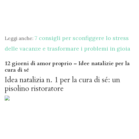
7 consigli per sconfiggere lo stress
Leggi anche:
delle vacanze e trasformare i problemi in gioia
12 giorni di amor proprio – Idee natalizie per la
cura di sé
Idea natalizia n. 1 per la cura di sé: un
pisolino ristoratore