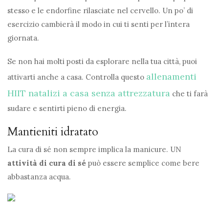
stesso e le endorfine rilasciate nel cervello. Un po’ di
esercizio cambierà il modo in cui ti senti per l’intera
giornata.
Se non hai molti posti da esplorare nella tua città, puoi
allenamenti
attivarti anche a casa. Controlla questo
HIIT natalizi a casa senza attrezzatura
che ti farà
sudare e sentirti pieno di energia.
Mantieniti idratato
La cura di sé non sempre implica la manicure. UN
attività di cura di sé
può essere semplice come bere
abbastanza acqua.