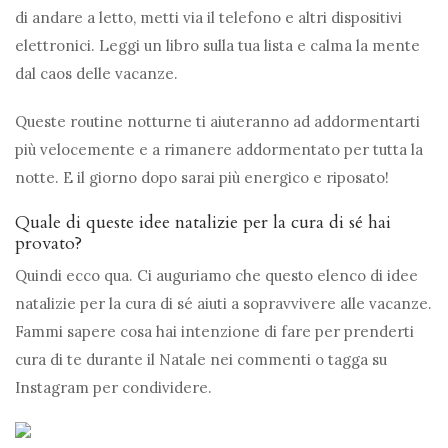
di andare a letto, metti via il telefono e altri dispositivi
elettronici. Leggi un libro sulla tua lista e calma la mente
dal caos delle vacanze.
Queste routine notturne ti aiuteranno ad addormentarti
più velocemente e a rimanere addormentato per tutta la
notte. E il giorno dopo sarai più energico e riposato!
Quale di queste idee natalizie per la cura di sé hai
provato?
Quindi ecco qua. Ci auguriamo che questo elenco di idee
natalizie per la cura di sé aiuti a sopravvivere alle vacanze.
Fammi sapere cosa hai intenzione di fare per prenderti
cura di te durante il Natale nei commenti o tagga su
Instagram per condividere.