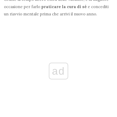
occasione per farlo
praticare la cura di sé
e concediti
un riavvio mentale prima che arrivi il nuovo anno.
ad