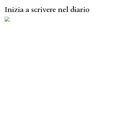
Inizia a scrivere nel diario