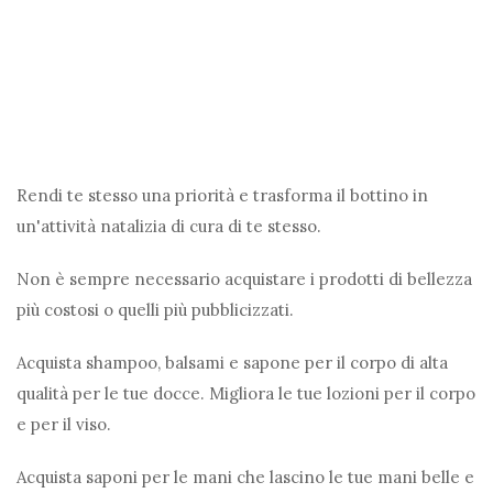
Rendi te stesso una priorità e trasforma il bottino in
un'attività natalizia di cura di te stesso.
Non è sempre necessario acquistare i prodotti di bellezza
più costosi o quelli più pubblicizzati.
Acquista shampoo, balsami e sapone per il corpo di alta
qualità per le tue docce. Migliora le tue lozioni per il corpo
e per il viso.
Acquista saponi per le mani che lascino le tue mani belle e