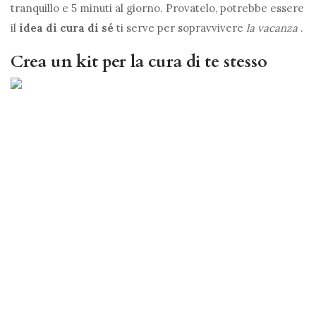
tranquillo e 5 minuti al giorno. Provatelo, potrebbe essere
il
idea di cura di sé
ti serve per sopravvivere
la vacanza
.
Crea un kit per la cura di te stesso