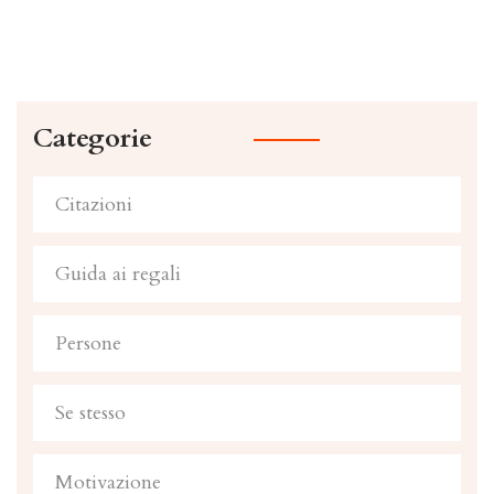
Categorie
Citazioni
Guida ai regali
Persone
Se stesso
Motivazione