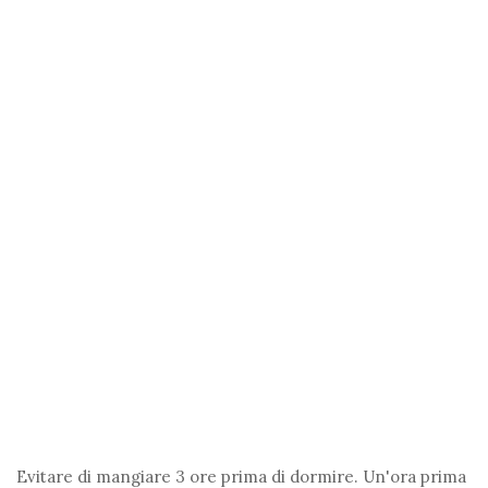
Evitare di mangiare 3 ore prima di dormire. Un'ora prima