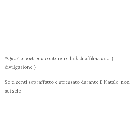
*Questo post può contenere link di affiliazione. (
divulgazione )
Se ti senti sopraffatto e stressato durante il Natale, non
sei solo.