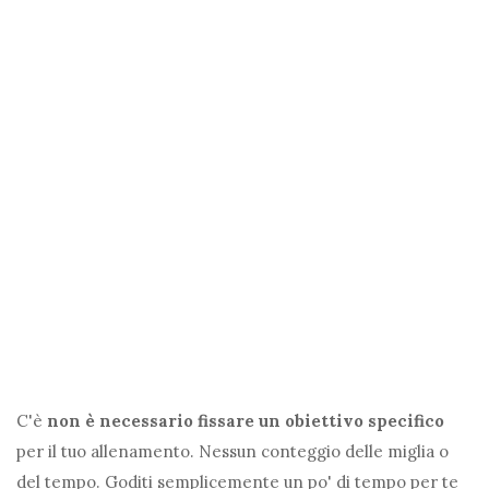
C'è
non è necessario fissare un obiettivo specifico
per il tuo allenamento. Nessun conteggio delle miglia o
del tempo. Goditi semplicemente un po' di tempo per te