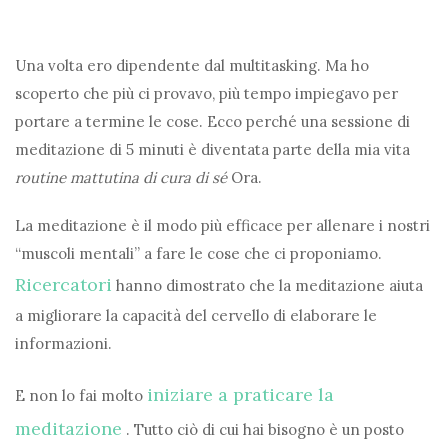
Una volta ero dipendente dal multitasking. Ma ho
scoperto che più ci provavo, più tempo impiegavo per
portare a termine le cose. Ecco perché una sessione di
meditazione di 5 minuti è diventata parte della mia vita
routine mattutina di cura di sé
Ora.
La meditazione è il modo più efficace per allenare i nostri
“muscoli mentali” a fare le cose che ci proponiamo.
Ricercatori
hanno dimostrato che la meditazione aiuta
a migliorare la capacità del cervello di elaborare le
informazioni.
iniziare a praticare la
E non lo fai molto
meditazione
. Tutto ciò di cui hai bisogno è un posto