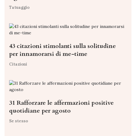
Tatuaggio
43 citazioni stimolanti sulla solitudine
per innamorarsi di me-time
Citazioni
31 Rafforzare le affermazioni positive
quotidiane per agosto
Se stesso