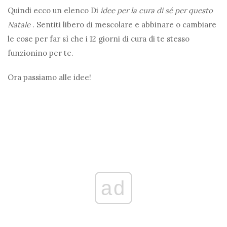
Quindi ecco un elenco
Di
idee per la cura di sé per questo
Natale
. Sentiti libero di mescolare e abbinare o cambiare
le cose per far sì che i 12 giorni di cura di te stesso
funzionino per te.
Ora passiamo alle idee!
ad