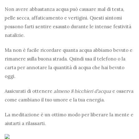
Non avere abbastanza acqua può causare mal di testa,
pelle secca, affaticamento e vertigini. Questi sintomi
possono farti sentire esausto durante le intense festività
natalizie.
Ma non è facile ricordare quanta acqua abbiamo bevuto e
rimanere sulla buona strada. Quindi usa il telefono o la
carta per annotare la quantità di acqua che hai bevuto
oggi.
Assicurati di ottenere
almeno 8 bicchieri d'acqua
e osserva
come cambiano il tuo umore e la tua energia.
La meditazione è un ottimo modo per liberare la mente e
aiutarti a rilassarti.