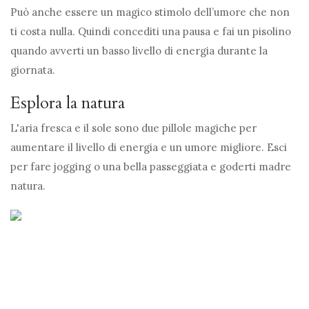
Può anche essere un magico stimolo dell’umore che non
ti costa nulla. Quindi concediti una pausa e fai un pisolino
quando avverti un basso livello di energia durante la
giornata.
Esplora la natura
L'aria fresca e il sole sono due pillole magiche per
aumentare il livello di energia e un umore migliore. Esci
per fare jogging o una bella passeggiata e goderti madre
natura.