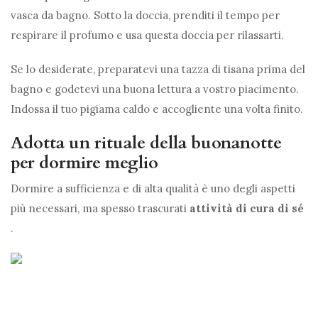
vasca da bagno. Sotto la doccia, prenditi il ​​tempo per
respirare il profumo e usa questa doccia per rilassarti.
Se lo desiderate, preparatevi una tazza di tisana prima del
bagno e godetevi una buona lettura a vostro piacimento.
Indossa il tuo pigiama caldo e accogliente una volta finito.
Adotta un rituale della buonanotte
per dormire meglio
Dormire a sufficienza e di alta qualità è uno degli aspetti
più necessari, ma spesso trascurati
attività di cura di sé
.