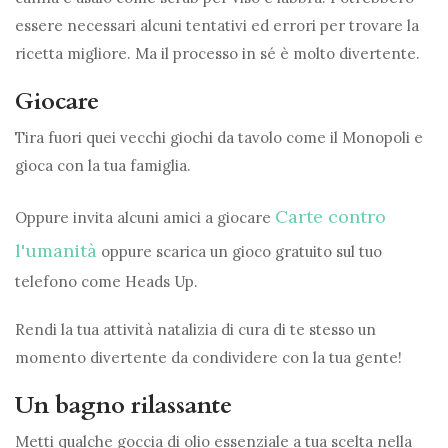
essere necessari alcuni tentativi ed errori per trovare la
ricetta migliore. Ma il processo in sé è molto divertente.
Giocare
Tira fuori quei vecchi giochi da tavolo come il Monopoli e
gioca con la tua famiglia.
Carte contro
Oppure invita alcuni amici a giocare
l'umanità
oppure scarica un gioco gratuito sul tuo
telefono come Heads Up.
Rendi la tua attività natalizia di cura di te stesso un
momento divertente da condividere con la tua gente!
Un bagno rilassante
Metti qualche goccia di olio essenziale a tua scelta nella