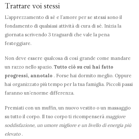
Trattare voi stessi
L’apprezzamento di sé e l’amore per se stessi sono il
fondamento di qualsiasi attività di cura di sé. Inizia la
giornata scrivendo 3 traguardi che vale la pena
festeggiare.
Non deve essere qualcosa di così grande come mandare
un razzo nello spazio.
Tutto ciò su cui hai fatto
progressi, annotalo
. Forse hai dormito meglio. Oppure
hai organizzato più tempo per la tua famiglia. Piccoli passi
faranno un’enorme differenza.
Premiati con un muffin, un nuovo vestito o un massaggio
su tutto il corpo. Il tuo corpo ti ricompenserà
maggiore
soddisfazione, un umore migliore e un livello di energia più
elevato
.