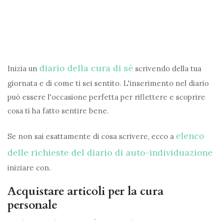
diario della cura di sé
Inizia un
scrivendo della tua
giornata e di come ti sei sentito. L'inserimento nel diario
può essere l'occasione perfetta per riflettere e scoprire
cosa ti ha fatto sentire bene.
elenco
Se non sai esattamente di cosa scrivere, ecco a
delle richieste del diario di auto-individuazione
iniziare con.
Acquistare articoli per la cura
personale